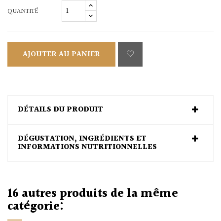
QUANTITÉ
AJOUTER AU PANIER
DÉTAILS DU PRODUIT
DÉGUSTATION, INGRÉDIENTS ET
INFORMATIONS NUTRITIONNELLES
16 autres produits de la même
catégorie: