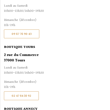
Lundi au Samedi
10h00-13h30/14h00-19h30
Dimanche (décembre)
11h-19h
09 67 76 90 43
BOUTIQUE TOURS
2 rue du Commerce
37000 Tours
Lundi au Samedi
10h00-13h30/14h00-19h30
Dimanche (décembre)
11h-19h
02 47 64 16 92
BOUTIQUE ANNECY