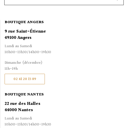
BOUTIQUE ANGERS
9 rue Saint-Étienne
49100 Angers
Lundi au Samedi
10h00-13h30/14h00-19h30
Dimanche (décembre)
11h-19h
02 41 20 15 89
BOUTIQUE NANTES
22 rue des Halles
44000 Nantes
Lundi au Samedi
10h00-13h30/14h00-19h30