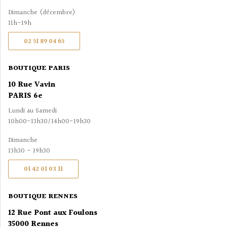
Dimanche (décembre)
11h-19h
02 51 89 04 65
BOUTIQUE PARIS
10 Rue Vavin
PARIS 6e
Lundi au Samedi
10h00-13h30/14h00-19h30
Dimanche
13h30 - 19h30
01 42 01 03 11
BOUTIQUE RENNES
12 Rue Pont aux Foulons
35000 Rennes