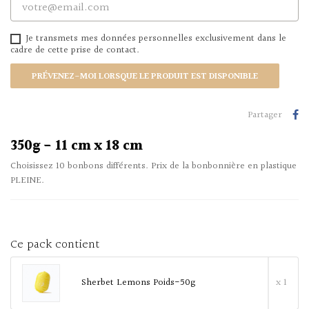
Je transmets mes données personnelles exclusivement dans le
cadre de cette prise de contact.
PRÉVENEZ-MOI LORSQUE LE PRODUIT EST DISPONIBLE
Partager
350g - 11 cm x 18 cm
Choisissez 10 bonbons différents. Prix de la bonbonnière en plastique
PLEINE.
Ce pack contient
Sherbet Lemons Poids-50g
x 1