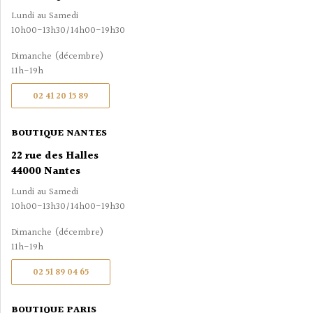
Lundi au Samedi
10h00-13h30/14h00-19h30
Dimanche (décembre)
11h-19h
02 41 20 15 89
BOUTIQUE NANTES
22 rue des Halles
44000 Nantes
Lundi au Samedi
10h00-13h30/14h00-19h30
Dimanche (décembre)
11h-19h
02 51 89 04 65
BOUTIQUE PARIS