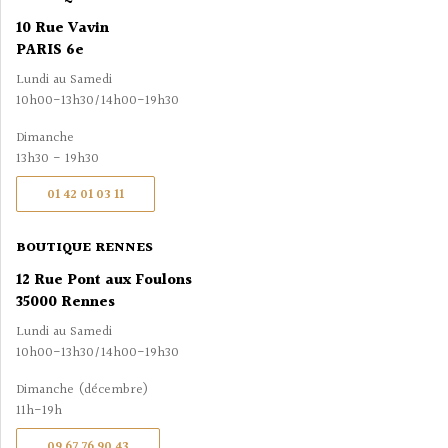
10 Rue Vavin
PARIS 6e
Lundi au Samedi
10h00-13h30/14h00-19h30
Dimanche
13h30 - 19h30
01 42 01 03 11
BOUTIQUE RENNES
12 Rue Pont aux Foulons
35000 Rennes
Lundi au Samedi
10h00-13h30/14h00-19h30
Dimanche (décembre)
11h-19h
09 67 76 90 43