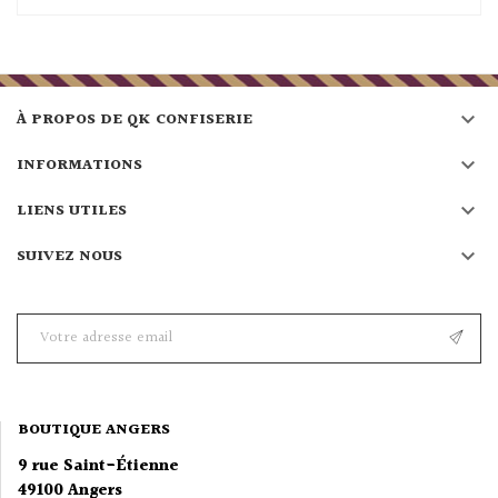

À PROPOS DE QK CONFISERIE

INFORMATIONS

LIENS UTILES

SUIVEZ NOUS
BOUTIQUE ANGERS
9 rue Saint-Étienne
49100 Angers