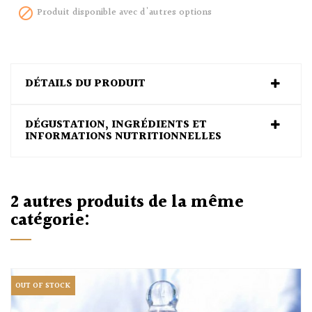
Produit disponible avec d'autres options

DÉTAILS DU PRODUIT
DÉGUSTATION, INGRÉDIENTS ET
INFORMATIONS NUTRITIONNELLES
2 autres produits de la même
catégorie:
OUT OF STOCK