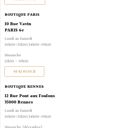
BOUTIQUE PARIS
10 Rue Vavin
PARIS 6e
Lundi au Samedi
10h00-13h30/14h00-19h30
Dimanche
13h30 - 19h30
01 42 01 03 11
BOUTIQUE RENNES
12 Rue Pont aux Foulons
35000 Rennes
Lundi au Samedi
10h00-13h30/14h00-19h30
Dimanche (décembre)