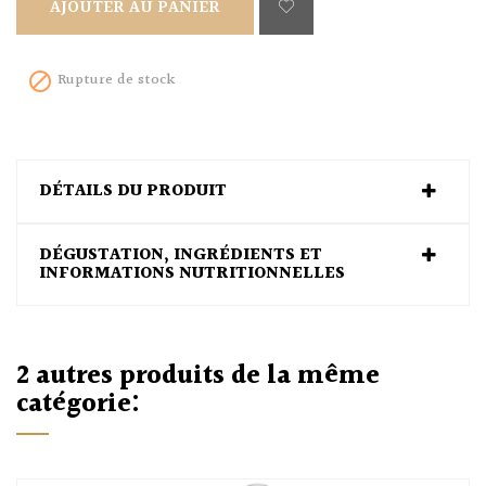
AJOUTER AU PANIER
Rupture de stock

DÉTAILS DU PRODUIT
DÉGUSTATION, INGRÉDIENTS ET
INFORMATIONS NUTRITIONNELLES
2 autres produits de la même
catégorie: