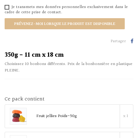
Je transmets mes données personnelles exclusivement dans le
cadre de cette prise de contact.
PRÉVENEZ-MOI LORSQUE LE PRODUIT EST DISPONIBLE
Partager
350g - 11 cm x 18 cm
Choisissez 10 bonbons différents. Prix de la bonbonnière en plastique
PLEINE.
Ce pack contient
Fruit jellies Poids-50g
x 1