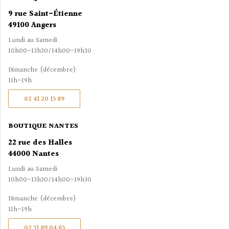
9 rue Saint-Étienne
49100 Angers
Lundi au Samedi
10h00-13h30/14h00-19h30
Dimanche (décembre)
11h-19h
02 41 20 15 89
BOUTIQUE NANTES
22 rue des Halles
44000 Nantes
Lundi au Samedi
10h00-13h30/14h00-19h30
Dimanche (décembre)
11h-19h
02 51 89 04 65