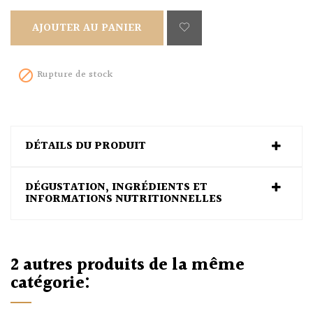
AJOUTER AU PANIER
Rupture de stock

DÉTAILS DU PRODUIT
DÉGUSTATION, INGRÉDIENTS ET
INFORMATIONS NUTRITIONNELLES
2 autres produits de la même
catégorie: