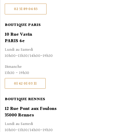
02 51 89 04 65
BOUTIQUE PARIS
10 Rue Vavin
PARIS 6e
Lundi au Samedi
10h00-13h30/14h00-19h30
Dimanche
13h30 - 19h30
01 42 01 03 11
BOUTIQUE RENNES
12 Rue Pont aux Foulons
35000 Rennes
Lundi au Samedi
10h00-13h30/14h00-19h30