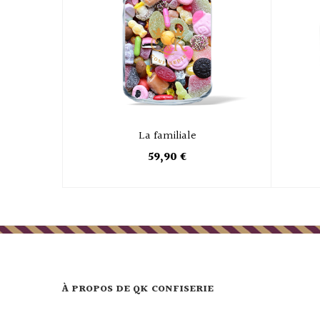
La familiale
59,90 €
À PROPOS DE QK CONFISERIE