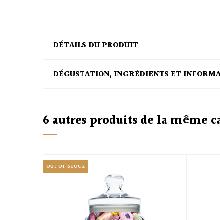
DÉTAILS DU PRODUIT
DÉGUSTATION, INGRÉDIENTS ET INFORM
6 autres produits de la même c
OUT OF STOCK