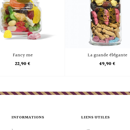
Fancy me
La grande élégante
22,90 €
49,90 €
INFORMATIONS
LIENS UTILES