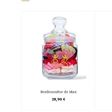
Bonbonnière de Max
28,90 €