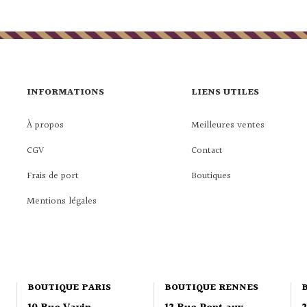
INFORMATIONS
LIENS UTILES
À propos
Meilleures ventes
CGV
Contact
Frais de port
Boutiques
Mentions légales
BOUTIQUE PARIS
BOUTIQUE RENNES