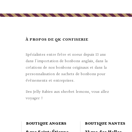
À PROPOS DE QK CONFISERIE
Spécialistes entre frère et soeur depuis 13 ans
dans l'importation de bonbons anglais, dans la
créations de nos bonbons originaux et dans la
personnalisation de sachets de bonbons pour
évènements et entreprises.
Des Jelly Babies aux sherbet lemons, vous allez
voyager !
BOUTIQUE ANGERS
BOUTIQUE NANTES