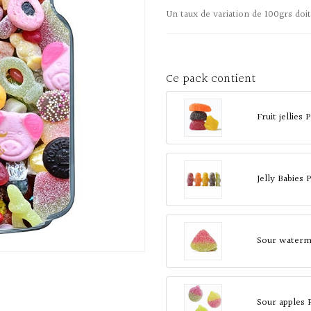
Un taux de variation de 100grs doit
Ce pack contient
Fruit jellies
Jelly Babies
Sour waterme
Sour apples 