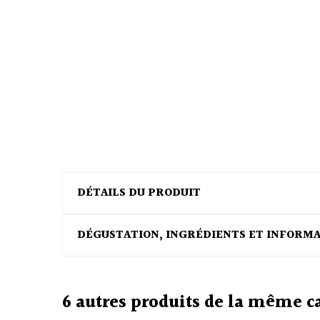
DÉTAILS DU PRODUIT
DÉGUSTATION, INGRÉDIENTS ET INFORM
6 autres produits de la même c