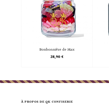
Bonbonnière de Max
28,90 €
À PROPOS DE QK CONFISERIE