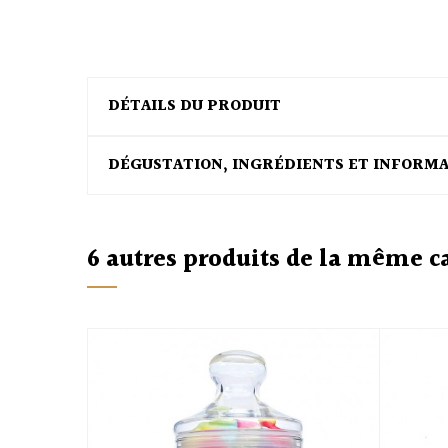
DÉTAILS DU PRODUIT
DÉGUSTATION, INGRÉDIENTS ET INFORM
6 autres produits de la même c