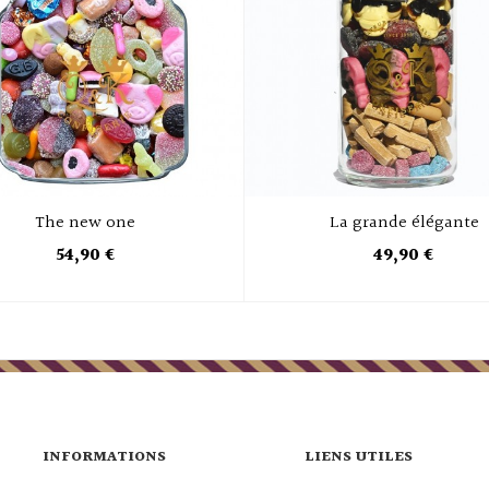
The new one
La grande élégante
54,90 €
49,90 €
INFORMATIONS
LIENS UTILES