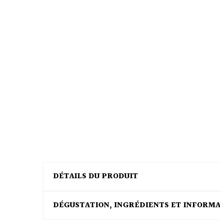
DÉTAILS DU PRODUIT
DÉGUSTATION, INGRÉDIENTS ET INFORM