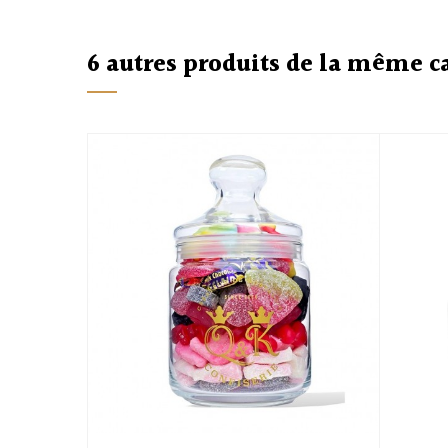
6 autres produits de la même c