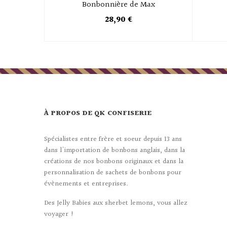
Bonbonnière de Max
28,90 €
À PROPOS DE QK CONFISERIE
Spécialistes entre frère et soeur depuis 13 ans
dans l'importation de bonbons anglais, dans la
créations de nos bonbons originaux et dans la
personnalisation de sachets de bonbons pour
évènements et entreprises.
Des Jelly Babies aux sherbet lemons, vous allez
voyager !