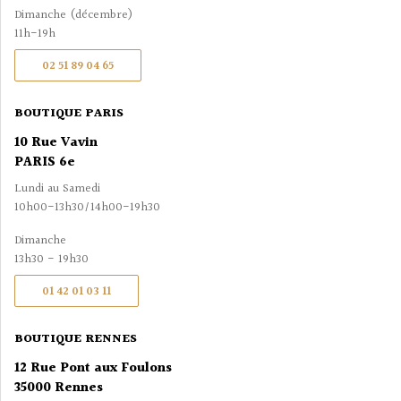
Dimanche (décembre)
11h-19h
02 51 89 04 65
BOUTIQUE PARIS
10 Rue Vavin
PARIS 6e
Lundi au Samedi
10h00-13h30/14h00-19h30
Dimanche
13h30 - 19h30
01 42 01 03 11
BOUTIQUE RENNES
12 Rue Pont aux Foulons
35000 Rennes