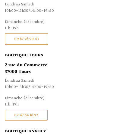
Lundi au Samedi
10h00-13h30/14h00-19h30
Dimanche (décembre)
11h-19h
09 67 76 90 43
BOUTIQUE TOURS
2 rue du Commerce
37000 Tours
Lundi au Samedi
10h00-13h30/14h00-19h30
Dimanche (décembre)
11h-19h
02 47 64 16 92
BOUTIQUE ANNECY