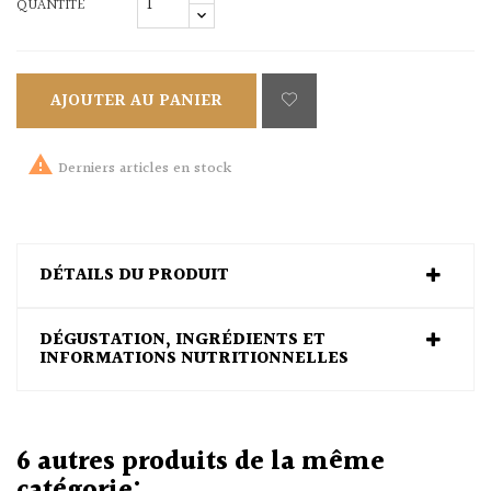
QUANTITÉ
AJOUTER AU PANIER

Derniers articles en stock
DÉTAILS DU PRODUIT
DÉGUSTATION, INGRÉDIENTS ET
INFORMATIONS NUTRITIONNELLES
6 autres produits de la même