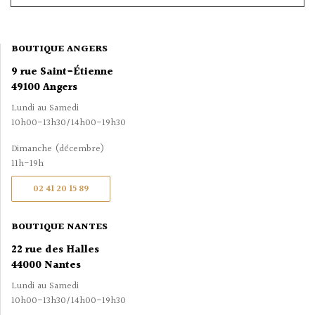
BOUTIQUE ANGERS
9 rue Saint-Étienne
49100 Angers
Lundi au Samedi
10h00-13h30/14h00-19h30
Dimanche (décembre)
11h-19h
02 41 20 15 89
BOUTIQUE NANTES
22 rue des Halles
44000 Nantes
Lundi au Samedi
10h00-13h30/14h00-19h30