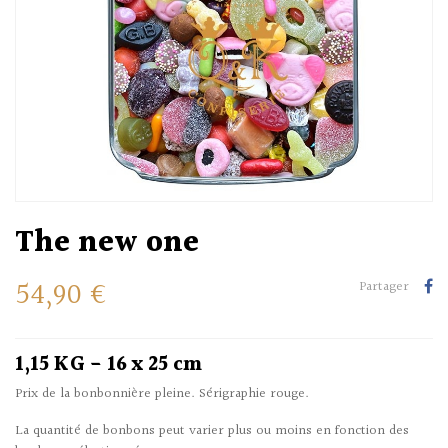
The new one
54,90 €
Partager
1,15 KG - 16 x 25 cm
Prix de la bonbonnière pleine. Sérigraphie rouge.
La quantité de bonbons peut varier plus ou moins en fonction des