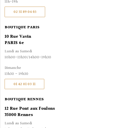
11h-19h
02 51 89 04 65
BOUTIQUE PARIS
10 Rue Vavin
PARIS 6e
Lundi au Samedi
10h00-13h30/14h00-19h30
Dimanche
13h30 - 19h30
01 42 01 03 11
BOUTIQUE RENNES
12 Rue Pont aux Foulons
35000 Rennes
Lundi au Samedi