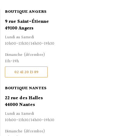
BOUTIQUE ANGERS
9 rue Saint-Étienne
49100 Angers
Lundi au Samedi
10h00-13h30/14h00-19h30
Dimanche (décembre)
11h-19h
02 41 20 15 89
BOUTIQUE NANTES
22 rue des Halles
44000 Nantes
Lundi au Samedi
10h00-13h30/14h00-19h30
Dimanche (décembre)