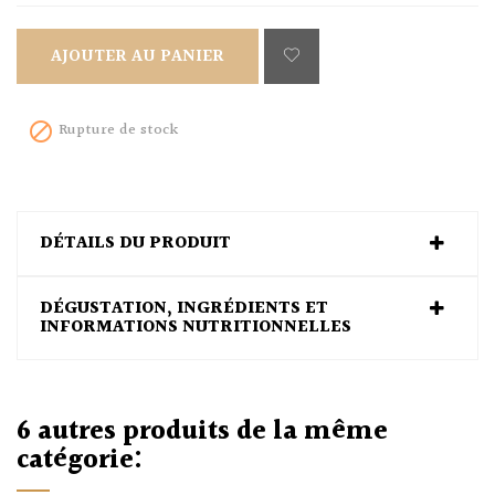
AJOUTER AU PANIER
Rupture de stock

DÉTAILS DU PRODUIT
DÉGUSTATION, INGRÉDIENTS ET
INFORMATIONS NUTRITIONNELLES
6 autres produits de la même
catégorie: