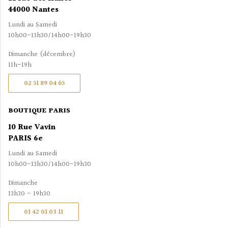
44000 Nantes
Lundi au Samedi
10h00-13h30/14h00-19h30
Dimanche (décembre)
11h-19h
02 51 89 04 65
BOUTIQUE PARIS
10 Rue Vavin
PARIS 6e
Lundi au Samedi
10h00-13h30/14h00-19h30
Dimanche
13h30 - 19h30
01 42 01 03 11