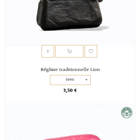
Réglisse traditionnelle Lion
100G
3,50 €