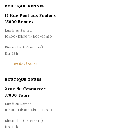
BOUTIQUE RENNES
12 Rue Pont aux Foulons
35000 Rennes
Lundi au Samedi
10h00-13h30/14h00-19h30
Dimanche (décembre)
11h-19h
09 67 76 90 43
BOUTIQUE TOURS
2 rue du Commerce
37000 Tours
Lundi au Samedi
10h00-13h30/14h00-19h30
Dimanche (décembre)
11h-19h