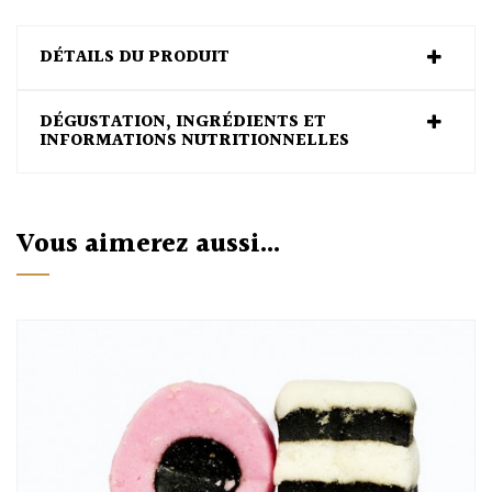
DÉTAILS DU PRODUIT
DÉGUSTATION, INGRÉDIENTS ET
INFORMATIONS NUTRITIONNELLES
Vous aimerez aussi...