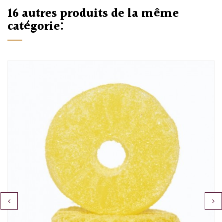
16 autres produits de la même
catégorie:
‹
›