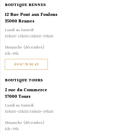
BOUTIQUE RENNES
12 Rue Pont aux Foulons
35000 Rennes
Lundi au Samedi
10h00-13h30/14h00-19h30
Dimanche (décembre)
11h-19h
09 67 76 90 43
BOUTIQUE TOURS
2 rue du Commerce
37000 Tours
Lundi au Samedi
10h00-13h30/14h00-19h30
Dimanche (décembre)
11h-19h