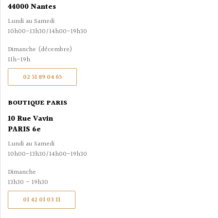
44000 Nantes
Lundi au Samedi
10h00-13h30/14h00-19h30
Dimanche (décembre)
11h-19h
02 51 89 04 65
BOUTIQUE PARIS
10 Rue Vavin
PARIS 6e
Lundi au Samedi
10h00-13h30/14h00-19h30
Dimanche
13h30 - 19h30
01 42 01 03 11