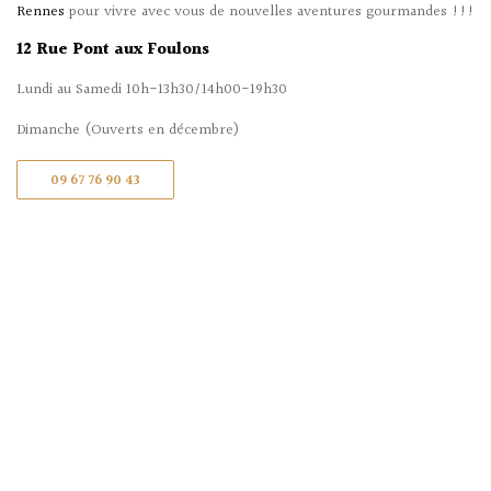
Rennes
pour vivre avec vous de nouvelles aventures gourmandes !!!
12 Rue Pont aux Foulons
Lundi au Samedi 10h-13h30/14h00-19h30
Dimanche (Ouverts en décembre)
09 67 76 90 43