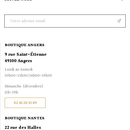
BOUTIQUE ANGERS
9 rue Saint-Étienne
49100 Angers
Lundi au Samedi
10h00-13h30/14h00-19h30
Dimanche (décembre)
11h-19h
02 41 20 15 89
BOUTIQUE NANTES
22 rue des Halles