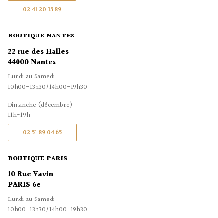
02 41 20 15 89
BOUTIQUE NANTES
22 rue des Halles
44000 Nantes
Lundi au Samedi
10h00-13h30/14h00-19h30
Dimanche (décembre)
11h-19h
02 51 89 04 65
BOUTIQUE PARIS
10 Rue Vavin
PARIS 6e
Lundi au Samedi
10h00-13h30/14h00-19h30