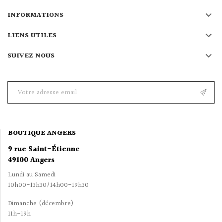

INFORMATIONS

LIENS UTILES

SUIVEZ NOUS
BOUTIQUE ANGERS
9 rue Saint-Étienne
49100 Angers
Lundi au Samedi
10h00-13h30/14h00-19h30
Dimanche (décembre)
11h-19h