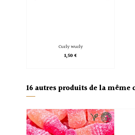
Curly wurly
1,50 €
16 autres produits de la même 