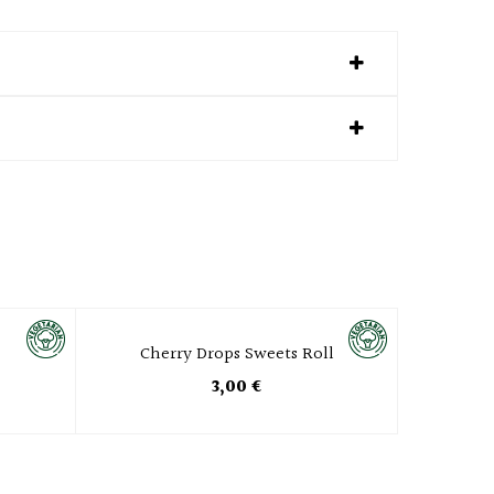
Cherry Drops Sweets Roll
3,00 €