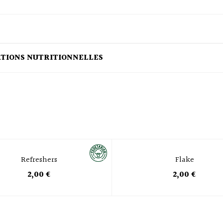
ATIONS NUTRITIONNELLES
Refreshers
Flake
2,00 €
2,00 €