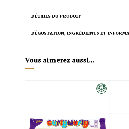
DÉTAILS DU PRODUIT
DÉGUSTATION, INGRÉDIENTS ET INFORM
Vous aimerez aussi...