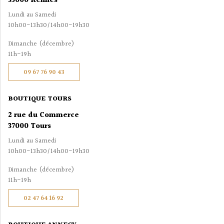
35000 Rennes
Lundi au Samedi
10h00-13h30/14h00-19h30
Dimanche (décembre)
11h-19h
09 67 76 90 43
BOUTIQUE TOURS
2 rue du Commerce
37000 Tours
Lundi au Samedi
10h00-13h30/14h00-19h30
Dimanche (décembre)
11h-19h
02 47 64 16 92