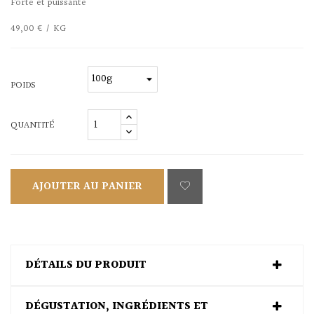
Forte et puissante
49,00 € / KG
POIDS
QUANTITÉ
AJOUTER AU PANIER
DÉTAILS DU PRODUIT
DÉGUSTATION, INGRÉDIENTS ET