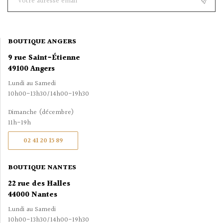
BOUTIQUE ANGERS
9 rue Saint-Étienne
49100 Angers
Lundi au Samedi
10h00-13h30/14h00-19h30
Dimanche (décembre)
11h-19h
02 41 20 15 89
BOUTIQUE NANTES
22 rue des Halles
44000 Nantes
Lundi au Samedi
10h00-13h30/14h00-19h30