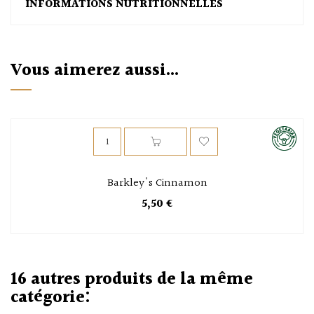
INFORMATIONS NUTRITIONNELLES
Vous aimerez aussi...
Barkley's Cinnamon
5,50 €
16 autres produits de la même
catégorie: