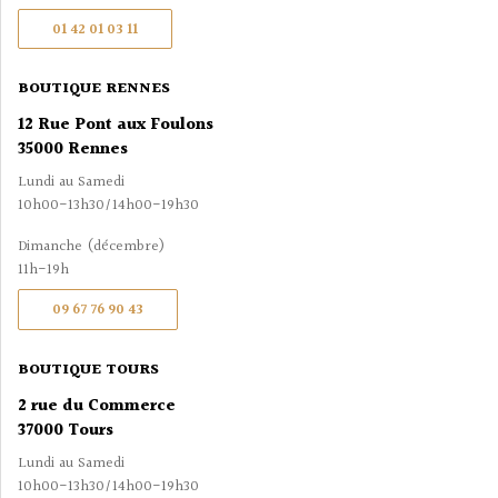
01 42 01 03 11
BOUTIQUE RENNES
12 Rue Pont aux Foulons
35000 Rennes
Lundi au Samedi
10h00-13h30/14h00-19h30
Dimanche (décembre)
11h-19h
09 67 76 90 43
BOUTIQUE TOURS
2 rue du Commerce
37000 Tours
Lundi au Samedi
10h00-13h30/14h00-19h30