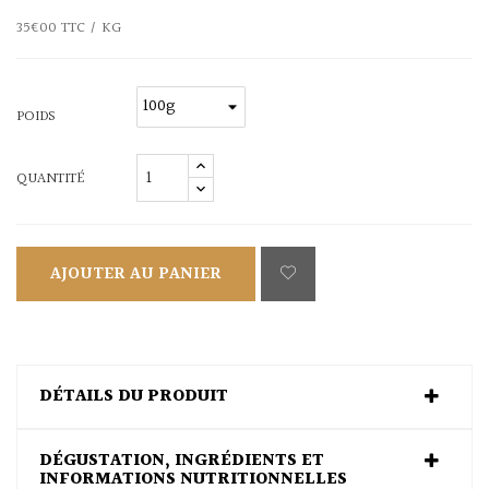
35€00 TTC / KG
POIDS
QUANTITÉ
AJOUTER AU PANIER
DÉTAILS DU PRODUIT
DÉGUSTATION, INGRÉDIENTS ET
INFORMATIONS NUTRITIONNELLES