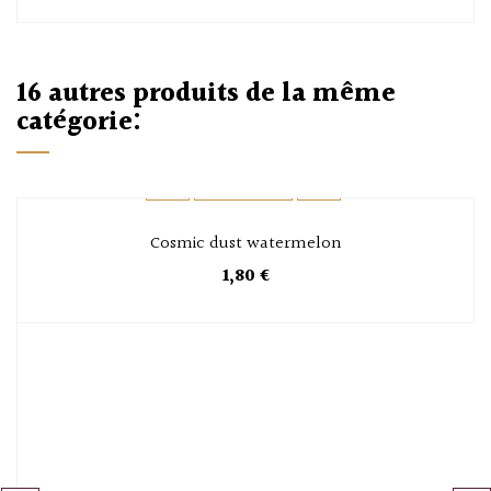
16 autres produits de la même
catégorie:
Cosmic dust watermelon
1,80 €