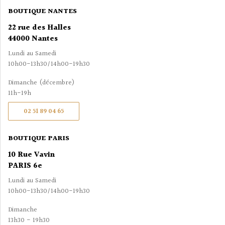
BOUTIQUE NANTES
22 rue des Halles
44000 Nantes
Lundi au Samedi
10h00-13h30/14h00-19h30
Dimanche (décembre)
11h-19h
02 51 89 04 65
BOUTIQUE PARIS
10 Rue Vavin
PARIS 6e
Lundi au Samedi
10h00-13h30/14h00-19h30
Dimanche
13h30 - 19h30