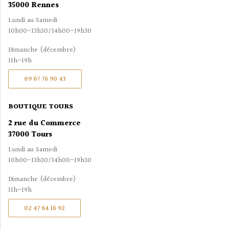
35000 Rennes
Lundi au Samedi
10h00-13h30/14h00-19h30
Dimanche (décembre)
11h-19h
09 67 76 90 43
BOUTIQUE TOURS
2 rue du Commerce
37000 Tours
Lundi au Samedi
10h00-13h30/14h00-19h30
Dimanche (décembre)
11h-19h
02 47 64 16 92