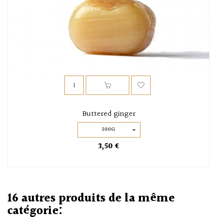
Buttered ginger
100G
3,50 €
16 autres produits de la même
catégorie: