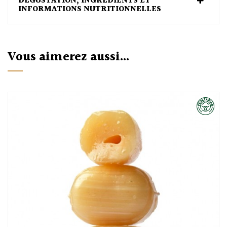
DÉGUSTATION, INGRÉDIENTS ET
INFORMATIONS NUTRITIONNELLES
Vous aimerez aussi...