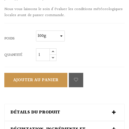
Nous vous laissons le soin d'évaluer les conditions météorologiques
locales avant de passer commande.
POIDS
QUANTITÉ
AJOUTER AU PANIER
DÉTAILS DU PRODUIT