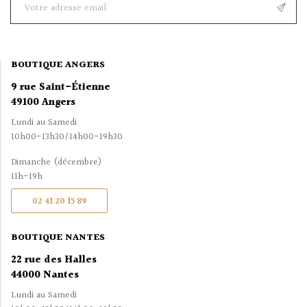
BOUTIQUE ANGERS
9 rue Saint-Étienne
49100 Angers
Lundi au Samedi
10h00-13h30/14h00-19h30
Dimanche (décembre)
11h-19h
02 41 20 15 89
BOUTIQUE NANTES
22 rue des Halles
44000 Nantes
Lundi au Samedi