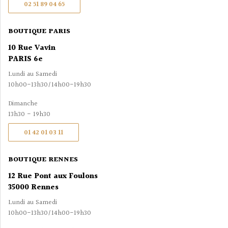
02 51 89 04 65
BOUTIQUE PARIS
10 Rue Vavin
PARIS 6e
Lundi au Samedi
10h00-13h30/14h00-19h30
Dimanche
13h30 - 19h30
01 42 01 03 11
BOUTIQUE RENNES
12 Rue Pont aux Foulons
35000 Rennes
Lundi au Samedi
10h00-13h30/14h00-19h30