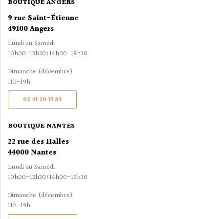
BOUTIQUE ANGERS
9 rue Saint-Étienne
49100 Angers
Lundi au Samedi
10h00-13h30/14h00-19h30
Dimanche (décembre)
11h-19h
02 41 20 15 89
BOUTIQUE NANTES
22 rue des Halles
44000 Nantes
Lundi au Samedi
10h00-13h30/14h00-19h30
Dimanche (décembre)
11h-19h