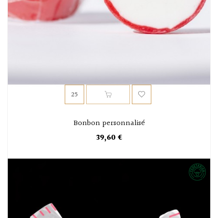
Bonbon personnalisé
39,60 €