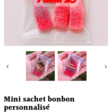


Mini sachet bonbon
personnalisé