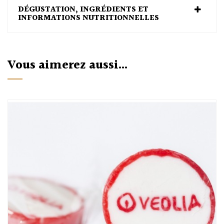
DÉGUSTATION, INGRÉDIENTS ET
INFORMATIONS NUTRITIONNELLES
Vous aimerez aussi...