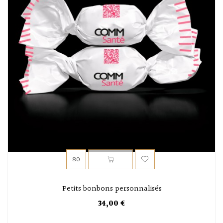
Petits bonbons personnalisés
34,00 €