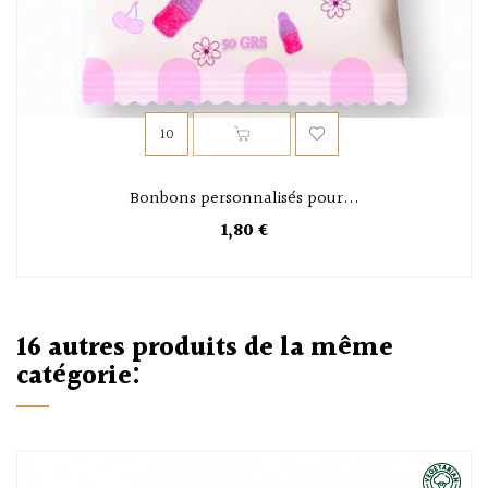
Bonbons personnalisés pour...
1,80 €
16 autres produits de la même
catégorie: