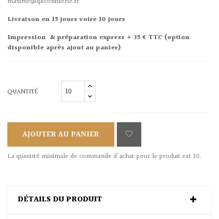
maxime@qkconfiserie.fr
Livraison en 15 jours voire 10 jours
Impression & préparation express + 35 € TTC (option
disponible après ajout au panier)
QUANTITÉ
AJOUTER AU PANIER
La quantité minimale de commande d'achat pour le produit est 10.
DÉTAILS DU PRODUIT