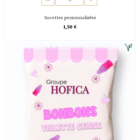
Sucettes personnalisées
1,50 €