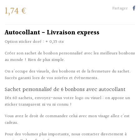
1,74 €
Partager
Autocollant - Livraison express
Option sticker doré : + 0,35 cts
Créer son sachet de bonbon personnalisé avec les meilleurs bonbons
au monde ! Rien de plus simple.
On s'occupe des visuels, des bonbons et de la fermeture du sachet.
Succès garanti lors de vos soirées et évènements.
Sachet personnalisé de 6 bonbons avec autocollant
Dès 60 sachets, envoyez-nous votre logo ou visuel : on appose un
sticker transparent ni vu ni connu !
Vous avez le droit de commander celui avec mon visage allez c'est
cadeau.
Pour des volumes plus importants, nous contacter directement à