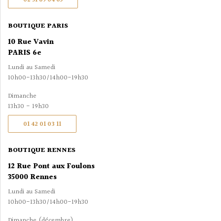
BOUTIQUE PARIS
10 Rue Vavin
PARIS 6e
Lundi au Samedi
10h00-13h30/14h00-19h30
Dimanche
13h30 - 19h30
01 42 01 03 11
BOUTIQUE RENNES
12 Rue Pont aux Foulons
35000 Rennes
Lundi au Samedi
10h00-13h30/14h00-19h30
Dimanche (décembre)