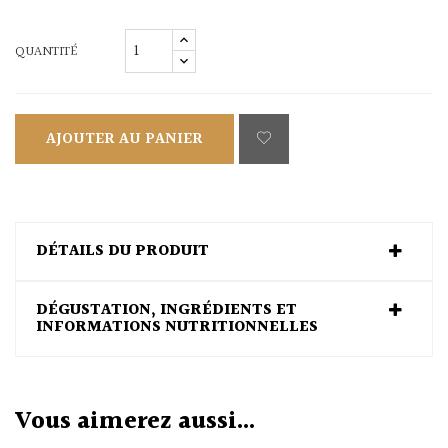
QUANTITÉ
AJOUTER AU PANIER
DÉTAILS DU PRODUIT
DÉGUSTATION, INGRÉDIENTS ET
INFORMATIONS NUTRITIONNELLES
Vous aimerez aussi...