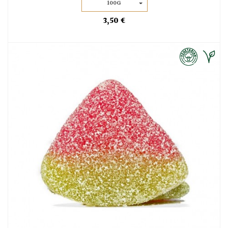
100G
3,50 €