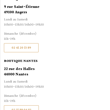
9 rue Saint-Étienne
49100 Angers
Lundi au Samedi
10h00-13h30/14h00-19h30
Dimanche (décembre)
11h-19h
02 41 20 15 89
BOUTIQUE NANTES
22 rue des Halles
44000 Nantes
Lundi au Samedi
10h00-13h30/14h00-19h30
Dimanche (décembre)
11h-19h
02 51 89 04 65