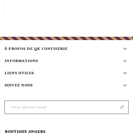

À PROPOS DE QK CONFISERIE

INFORMATIONS

LIENS UTILES

SUIVEZ NOUS
BOUTIQUE ANGERS