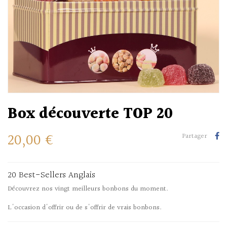
Box découverte TOP 20
20,00 €
Partager
20 Best-Sellers Anglais
Découvrez nos vingt meilleurs bonbons du moment.
L'occasion d'offrir ou de s'offrir de vrais bonbons.