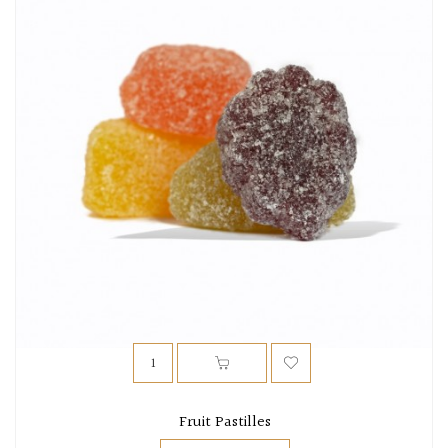
Fruit Pastilles