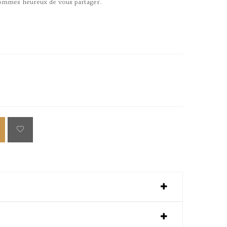
ommes heureux de vous partager.