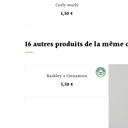
Curly wurly
1,50 €
16 autres produits de la même 
Barkley's Cinnamon
5,50 €