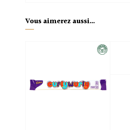
Vous aimerez aussi...