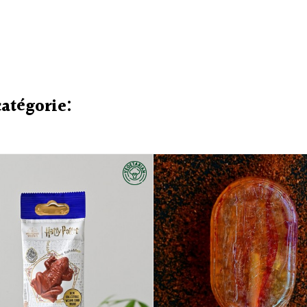
catégorie: