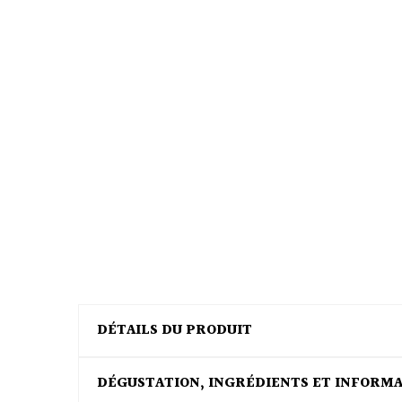
DÉTAILS DU PRODUIT
DÉGUSTATION, INGRÉDIENTS ET INFORM