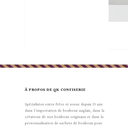
À PROPOS DE QK CONFISERIE
Spécialistes entre frère et soeur depuis 13 ans
dans l'importation de bonbons anglais, dans la
créations de nos bonbons originaux et dans la
personnalisation de sachets de bonbons pour