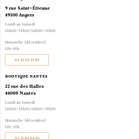
9 rue Saint-Étienne
49100 Angers
Lundi au Samedi
10h00-13h30/14h00-19h30
Dimanche (décembre)
11h-19h
02 41 20 15 89
BOUTIQUE NANTES
22 rue des Halles
44000 Nantes
Lundi au Samedi
10h00-13h30/14h00-19h30
Dimanche (décembre)
11h-19h
02 51 89 04 65