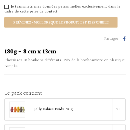
Je transmets mes données personnelles exclusivement dans le
cadre de cette prise de contact.
PRÉVENEZ-MOI LORSQUE LE PRODUIT EST DISPONIBLE
Partager
180g - 8 cm x 13cm
Choisissez 10 bonbons différents. Prix de la bonbonnière en plastique
remplie.
Ce pack contient
Jelly Babies Poids-50g
x 1