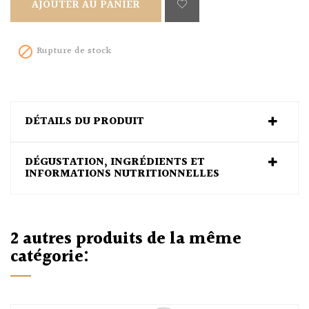
AJOUTER AU PANIER
Rupture de stock

DÉTAILS DU PRODUIT
DÉGUSTATION, INGRÉDIENTS ET
INFORMATIONS NUTRITIONNELLES
2 autres produits de la même
catégorie: