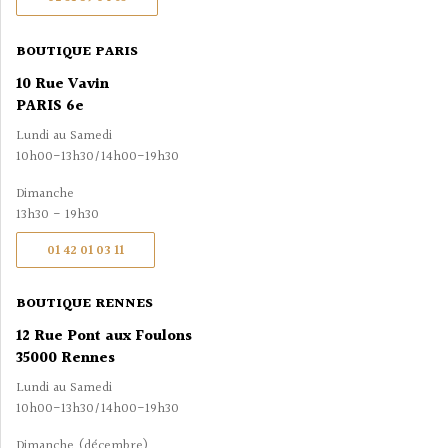
BOUTIQUE PARIS
10 Rue Vavin
PARIS 6e
Lundi au Samedi
10h00-13h30/14h00-19h30
Dimanche
13h30 - 19h30
01 42 01 03 11
BOUTIQUE RENNES
12 Rue Pont aux Foulons
35000 Rennes
Lundi au Samedi
10h00-13h30/14h00-19h30
Dimanche (décembre)