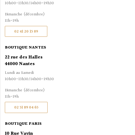
10h00-13h30/14h00-19h30
Dimanche (décembre)
11h-19h
02 41 20 15 89
BOUTIQUE NANTES
22 rue des Halles
44000 Nantes
Lundi au Samedi
10h00-13h30/14h00-19h30
Dimanche (décembre)
11h-19h
02 51 89 04 65
BOUTIQUE PARIS
10 Rue Vavin