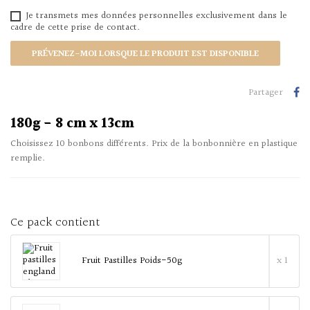
Je transmets mes données personnelles exclusivement dans le
cadre de cette prise de contact.
PRÉVENEZ-MOI LORSQUE LE PRODUIT EST DISPONIBLE
Partager
180g - 8 cm x 13cm
Choisissez 10 bonbons différents. Prix de la bonbonnière en plastique
remplie.
Ce pack contient
Fruit Pastilles Poids-50g
x 1