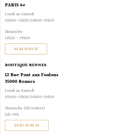
PARIS 6e
Lundi au Samedi
10h00-13h30/14h00-19h30
Dimanche
13h30 - 19h30
01 42 01 03 11
BOUTIQUE RENNES
12 Rue Pont aux Foulons
35000 Rennes
Lundi au Samedi
10h00-13h30/14h00-19h30
Dimanche (décembre)
11h-19h
09 67 76 90 43