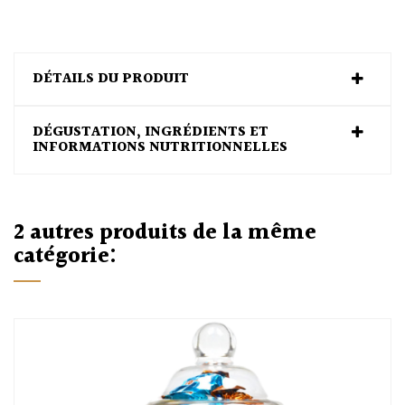
DÉTAILS DU PRODUIT
DÉGUSTATION, INGRÉDIENTS ET
INFORMATIONS NUTRITIONNELLES
2 autres produits de la même
catégorie:
O