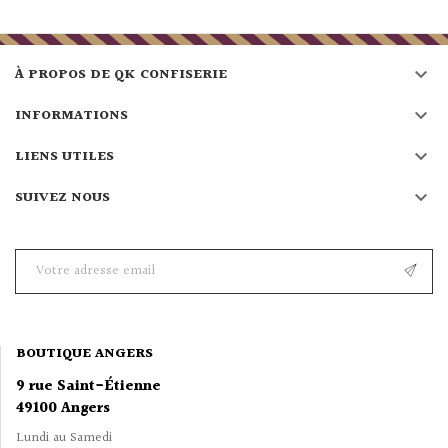

À PROPOS DE QK CONFISERIE

INFORMATIONS

LIENS UTILES

SUIVEZ NOUS
BOUTIQUE ANGERS
9 rue Saint-Étienne
49100 Angers
Lundi au Samedi