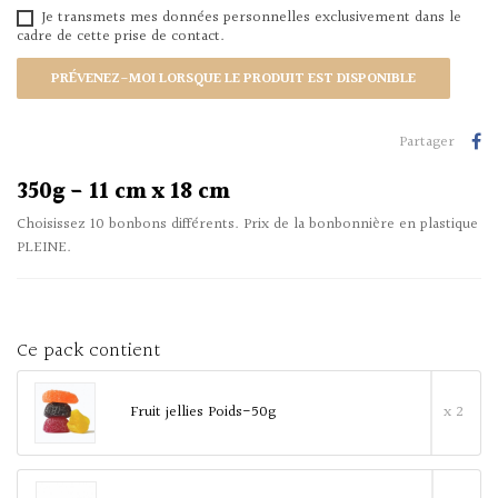
Je transmets mes données personnelles exclusivement dans le
cadre de cette prise de contact.
PRÉVENEZ-MOI LORSQUE LE PRODUIT EST DISPONIBLE
Partager
350g - 11 cm x 18 cm
Choisissez 10 bonbons différents. Prix de la bonbonnière en plastique
PLEINE.
Ce pack contient
Fruit jellies Poids-50g
x 2