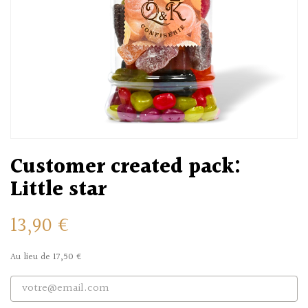
Customer created pack:
Little star
13,90 €
Au lieu de 17,50 €