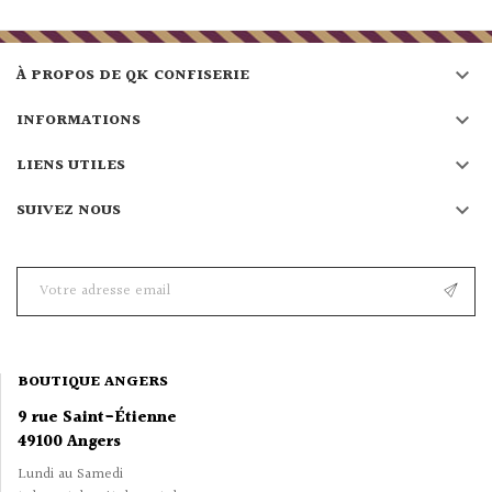

À PROPOS DE QK CONFISERIE

INFORMATIONS

LIENS UTILES

SUIVEZ NOUS
BOUTIQUE ANGERS
9 rue Saint-Étienne
49100 Angers
Lundi au Samedi