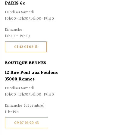
PARIS 6e
Lundi au Samedi
10h00-13h30/14h00-19h30
Dimanche
13h30 - 19h30
01 42 01 03 11
BOUTIQUE RENNES
12 Rue Pont aux Foulons
35000 Rennes
Lundi au Samedi
10h00-13h30/14h00-19h30
Dimanche (décembre)
11h-19h
09 67 76 90 43