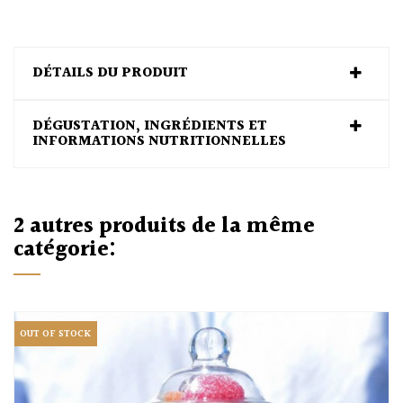
DÉTAILS DU PRODUIT
DÉGUSTATION, INGRÉDIENTS ET
INFORMATIONS NUTRITIONNELLES
2 autres produits de la même
catégorie:
OUT OF STOCK