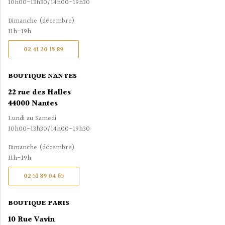
10h00-13h30/14h00-19h30
Dimanche (décembre)
11h-19h
02 41 20 15 89
BOUTIQUE NANTES
22 rue des Halles
44000 Nantes
Lundi au Samedi
10h00-13h30/14h00-19h30
Dimanche (décembre)
11h-19h
02 51 89 04 65
BOUTIQUE PARIS
10 Rue Vavin