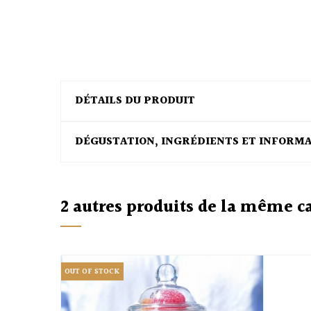
DÉTAILS DU PRODUIT
DÉGUSTATION, INGRÉDIENTS ET INFORM
2 autres produits de la même c
OUT OF STOCK