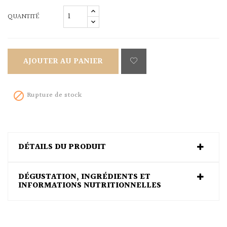
QUANTITÉ
AJOUTER AU PANIER
Rupture de stock

DÉTAILS DU PRODUIT
DÉGUSTATION, INGRÉDIENTS ET
INFORMATIONS NUTRITIONNELLES