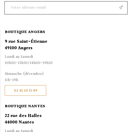
BOUTIQUE ANGERS
9 rue Saint-Étienne
49100 Angers
Lundi au Samedi
10h00-13h30/14h00-19h30
Dimanche (décembre)
11h-19h
02 41 20 15 89
BOUTIQUE NANTES
22 rue des Halles
44000 Nantes
Lundi au Samedi