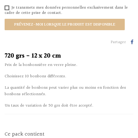
Je transmets mes données personnelles exclusivement dans le
cadre de cette prise de contact.
PRÉVENEZ-MOI LORSQUE LE PRODUIT EST DISPONIBLE
Partager
720 grs - 12 x 20 cm
Prix de la bonbonnière en verre pleine.
Choisissez 10 bonbons différents.
La quantité de bonbons peut varier plus ou moins en fonction des
bonbons sélectionnés.
Un taux de variation de 50 grs doit être accepté.
Ce pack contient