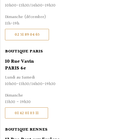
10h00-13h30/14h00-19h30
Dimanche (décembre)
11h-19h
02 51 89 04 65
BOUTIQUE PARIS
10 Rue Vavin
PARIS 6e
Lundi au Samedi
10h00-13h30/14h00-19h30
Dimanche
13h30 - 19h30
01 42 01 03 11
BOUTIQUE RENNES