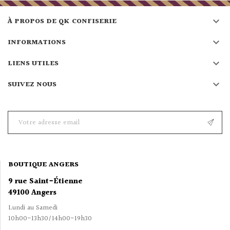

À PROPOS DE QK CONFISERIE

INFORMATIONS

LIENS UTILES

SUIVEZ NOUS
BOUTIQUE ANGERS
9 rue Saint-Étienne
49100 Angers
Lundi au Samedi
10h00-13h30/14h00-19h30