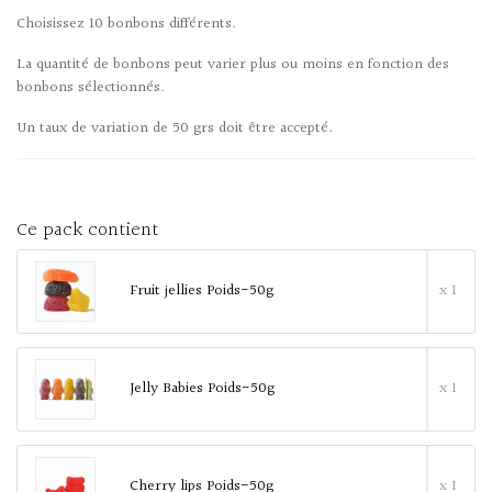
Choisissez 10 bonbons différents.
La quantité de bonbons peut varier plus ou moins en fonction des
bonbons sélectionnés.
Un taux de variation de 50 grs doit être accepté.
Ce pack contient
Fruit jellies Poids-50g
x 1
Jelly Babies Poids-50g
x 1
Cherry lips Poids-50g
x 1