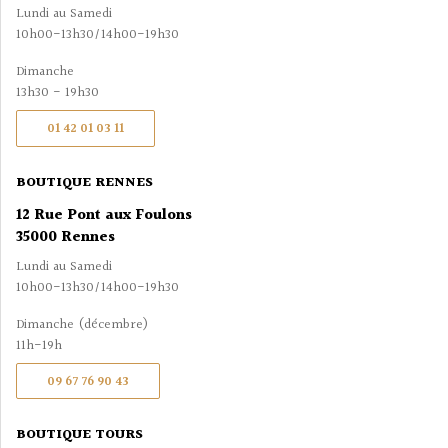
Lundi au Samedi
10h00-13h30/14h00-19h30
Dimanche
13h30 - 19h30
01 42 01 03 11
BOUTIQUE RENNES
12 Rue Pont aux Foulons
35000 Rennes
Lundi au Samedi
10h00-13h30/14h00-19h30
Dimanche (décembre)
11h-19h
09 67 76 90 43
BOUTIQUE TOURS