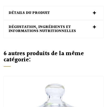
DÉTAILS DU PRODUIT
DÉGUSTATION, INGRÉDIENTS ET
INFORMATIONS NUTRITIONNELLES
6 autres produits de la même
catégorie:
O