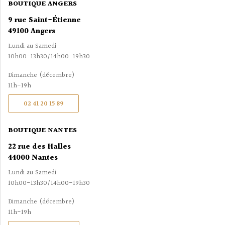
BOUTIQUE ANGERS
9 rue Saint-Étienne
49100 Angers
Lundi au Samedi
10h00-13h30/14h00-19h30
Dimanche (décembre)
11h-19h
02 41 20 15 89
BOUTIQUE NANTES
22 rue des Halles
44000 Nantes
Lundi au Samedi
10h00-13h30/14h00-19h30
Dimanche (décembre)
11h-19h