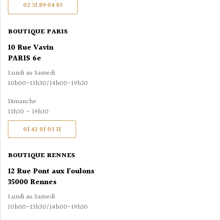
02 51 89 04 65
BOUTIQUE PARIS
10 Rue Vavin
PARIS 6e
Lundi au Samedi
10h00-13h30/14h00-19h30
Dimanche
13h30 - 19h30
01 42 01 03 11
BOUTIQUE RENNES
12 Rue Pont aux Foulons
35000 Rennes
Lundi au Samedi
10h00-13h30/14h00-19h30