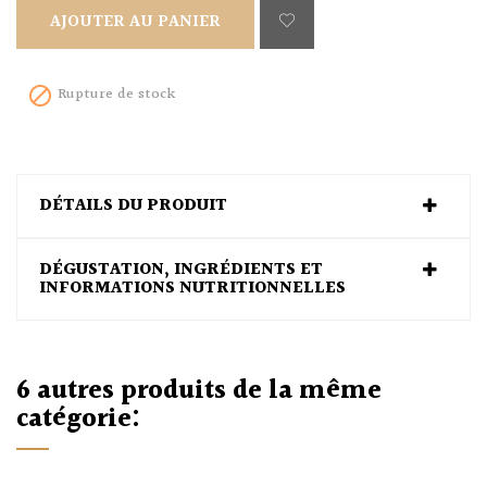
AJOUTER AU PANIER
Rupture de stock

DÉTAILS DU PRODUIT
DÉGUSTATION, INGRÉDIENTS ET
INFORMATIONS NUTRITIONNELLES
6 autres produits de la même
catégorie: