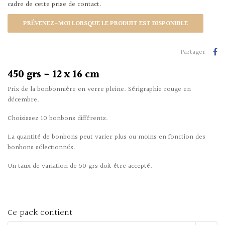
cadre de cette prise de contact.
PRÉVENEZ-MOI LORSQUE LE PRODUIT EST DISPONIBLE
Partager
450 grs - 12 x 16 cm
Prix de la bonbonnière en verre pleine. Sérigraphie rouge en
décembre.
Choisissez 10 bonbons différents.
La quantité de bonbons peut varier plus ou moins en fonction des
bonbons sélectionnés.
Un taux de variation de 50 grs doit être accepté.
Ce pack contient