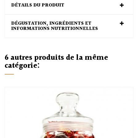
DÉTAILS DU PRODUIT
DÉGUSTATION, INGRÉDIENTS ET
INFORMATIONS NUTRITIONNELLES
6 autres produits de la même
catégorie: