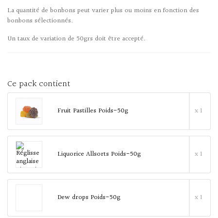
La quantité de bonbons peut varier plus ou moins en fonction des
bonbons sélectionnés.
Un taux de variation de 50grs doit être accepté.
Ce pack contient
Fruit Pastilles Poids-50g
x 1
Liquorice Allsorts Poids-50g
x 1
Dew drops Poids-50g
x 1