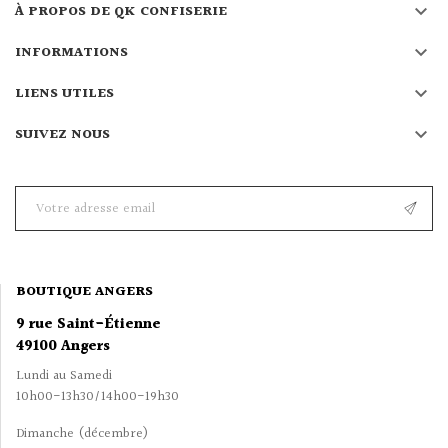

À PROPOS DE QK CONFISERIE

INFORMATIONS

LIENS UTILES

SUIVEZ NOUS
BOUTIQUE ANGERS
9 rue Saint-Étienne
49100 Angers
Lundi au Samedi
10h00-13h30/14h00-19h30
Dimanche (décembre)