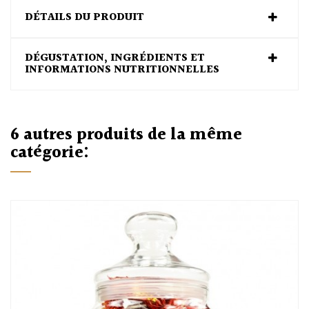
DÉTAILS DU PRODUIT
DÉGUSTATION, INGRÉDIENTS ET
INFORMATIONS NUTRITIONNELLES
6 autres produits de la même
catégorie: