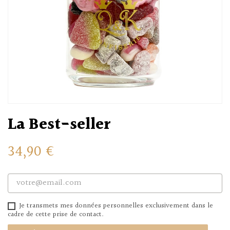
La Best-seller
34,90 €
Je transmets mes données personnelles exclusivement dans le
cadre de cette prise de contact.