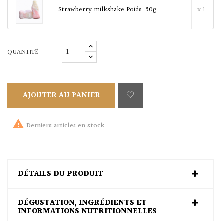
Strawberry milkshake Poids-50g
x 1
QUANTITÉ
AJOUTER AU PANIER

Derniers articles en stock
DÉTAILS DU PRODUIT
DÉGUSTATION, INGRÉDIENTS ET
INFORMATIONS NUTRITIONNELLES