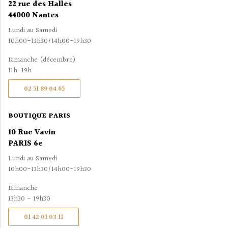
22 rue des Halles
44000 Nantes
Lundi au Samedi
10h00-13h30/14h00-19h30
Dimanche (décembre)
11h-19h
02 51 89 04 65
BOUTIQUE PARIS
10 Rue Vavin
PARIS 6e
Lundi au Samedi
10h00-13h30/14h00-19h30
Dimanche
13h30 - 19h30
01 42 01 03 11