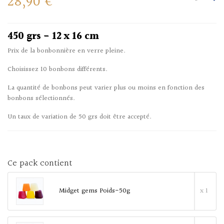
28,90 €
450 grs - 12 x 16 cm
Prix de la bonbonnière en verre pleine.
Choisissez 10 bonbons différents.
La quantité de bonbons peut varier plus ou moins en fonction des
bonbons sélectionnés.
Un taux de variation de 50 grs doit être accepté.
Ce pack contient
Midget gems Poids-50g
x 1