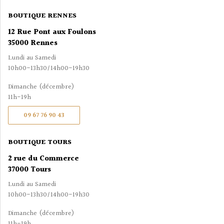
BOUTIQUE RENNES
12 Rue Pont aux Foulons
35000 Rennes
Lundi au Samedi
10h00-13h30/14h00-19h30
Dimanche (décembre)
11h-19h
09 67 76 90 43
BOUTIQUE TOURS
2 rue du Commerce
37000 Tours
Lundi au Samedi
10h00-13h30/14h00-19h30
Dimanche (décembre)
11h-19h