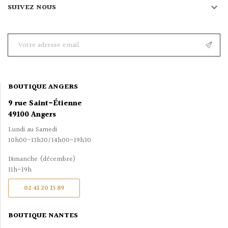

SUIVEZ NOUS
BOUTIQUE ANGERS
9 rue Saint-Étienne
49100 Angers
Lundi au Samedi
10h00-13h30/14h00-19h30
Dimanche (décembre)
11h-19h
02 41 20 15 89
BOUTIQUE NANTES