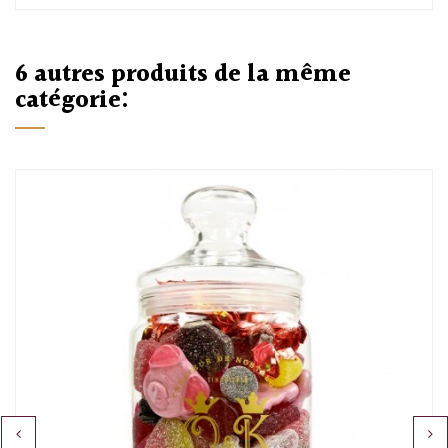
6 autres produits de la même
catégorie: