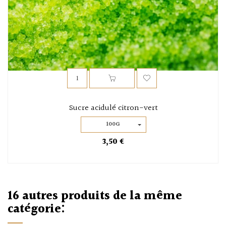
Sucre acidulé citron-vert
100G
3,50 €
16 autres produits de la même
catégorie: