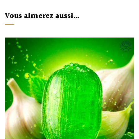
Vous aimerez aussi...