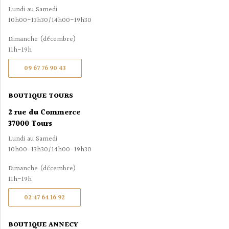
Lundi au Samedi
10h00-13h30/14h00-19h30
Dimanche (décembre)
11h-19h
09 67 76 90 43
BOUTIQUE TOURS
2 rue du Commerce
37000 Tours
Lundi au Samedi
10h00-13h30/14h00-19h30
Dimanche (décembre)
11h-19h
02 47 64 16 92
BOUTIQUE ANNECY