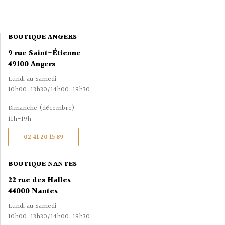
BOUTIQUE ANGERS
9 rue Saint-Étienne
49100 Angers
Lundi au Samedi
10h00-13h30/14h00-19h30
Dimanche (décembre)
11h-19h
02 41 20 15 89
BOUTIQUE NANTES
22 rue des Halles
44000 Nantes
Lundi au Samedi
10h00-13h30/14h00-19h30