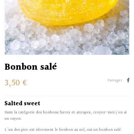
Bonbon salé
3,50 €
Partager
Salted sweet
Dans la catégorie des bonbons farces et attrapes, croyez-moi j'en ai
un rayon.
L'un des pire est sûrement le bonbon au sel, oui un bonbon salé.