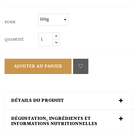
POIDS
QUANTITÉ
AJOUTER AU PANIER
DÉTAILS DU PRODUIT
DÉGUSTATION, INGRÉDIENTS ET
INFORMATIONS NUTRITIONNELLES