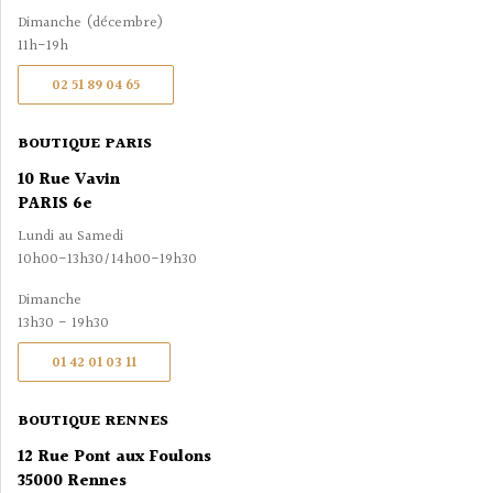
Dimanche (décembre)
11h-19h
02 51 89 04 65
BOUTIQUE PARIS
10 Rue Vavin
PARIS 6e
Lundi au Samedi
10h00-13h30/14h00-19h30
Dimanche
13h30 - 19h30
01 42 01 03 11
BOUTIQUE RENNES
12 Rue Pont aux Foulons
35000 Rennes