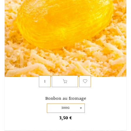
Bonbon au fromage
100G
3,50 €