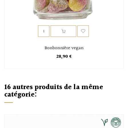
Bonbonnière vegan
28,90 €
16 autres produits de la même
catégorie: