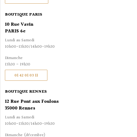
BOUTIQUE PARIS
10 Rue Vavin
PARIS 6e
Lundi au Samedi
10h00-13h30/14h00-19h30
Dimanche
13h30 - 19h30
01 42 01 03 11
BOUTIQUE RENNES
12 Rue Pont aux Foulons
35000 Rennes
Lundi au Samedi
10h00-13h30/14h00-19h30
Dimanche (décembre)