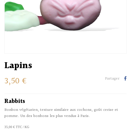
Lapins
3,50 €
Partager
Rabbits
Bonbon végétarien, texture similaire aux cochons, goût cerise et
pomme. Un des bonbons les plus vendus à Paris.
35,00 € TTC / KG