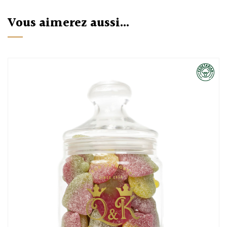
Vous aimerez aussi...