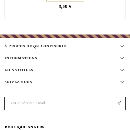
3,50 €

À PROPOS DE QK CONFISERIE

INFORMATIONS

LIENS UTILES

SUIVEZ NOUS
BOUTIQUE ANGERS