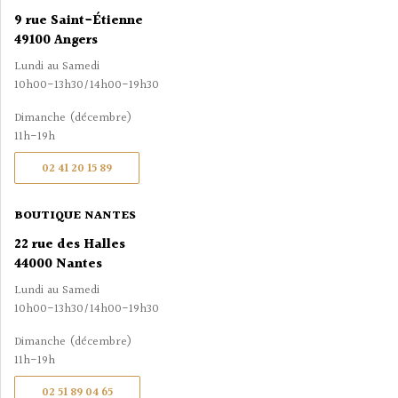
9 rue Saint-Étienne
49100 Angers
Lundi au Samedi
10h00-13h30/14h00-19h30
Dimanche (décembre)
11h-19h
02 41 20 15 89
BOUTIQUE NANTES
22 rue des Halles
44000 Nantes
Lundi au Samedi
10h00-13h30/14h00-19h30
Dimanche (décembre)
11h-19h
02 51 89 04 65