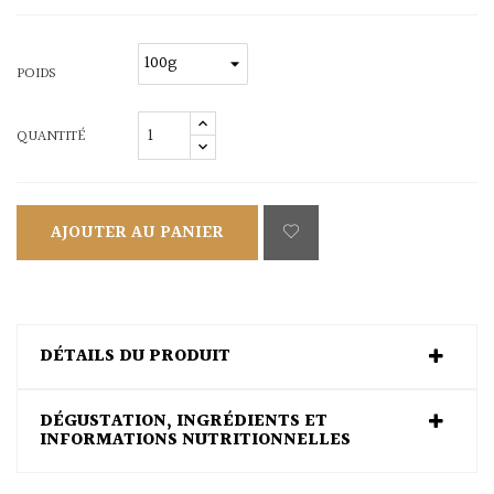
POIDS
QUANTITÉ
AJOUTER AU PANIER
DÉTAILS DU PRODUIT
DÉGUSTATION, INGRÉDIENTS ET
INFORMATIONS NUTRITIONNELLES