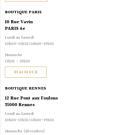
BOUTIQUE PARIS
10 Rue Vavin
PARIS 6e
Lundi au Samedi
10h00-13h30/14h00-19h30
Dimanche
13h30 - 19h30
01 42 01 03 11
BOUTIQUE RENNES
12 Rue Pont aux Foulons
35000 Rennes
Lundi au Samedi
10h00-13h30/14h00-19h30
Dimanche (décembre)