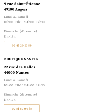
9 rue Saint-Étienne
49100 Angers
Lundi au Samedi
10h00-13h30/14h00-19h30
Dimanche (décembre)
11h-19h
02 41 20 15 89
BOUTIQUE NANTES
22 rue des Halles
44000 Nantes
Lundi au Samedi
10h00-13h30/14h00-19h30
Dimanche (décembre)
11h-19h
02 51 89 04 65