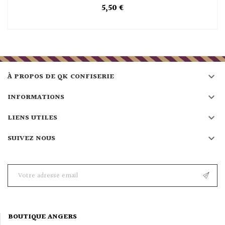
5,50 €

À PROPOS DE QK CONFISERIE

INFORMATIONS

LIENS UTILES

SUIVEZ NOUS
BOUTIQUE ANGERS