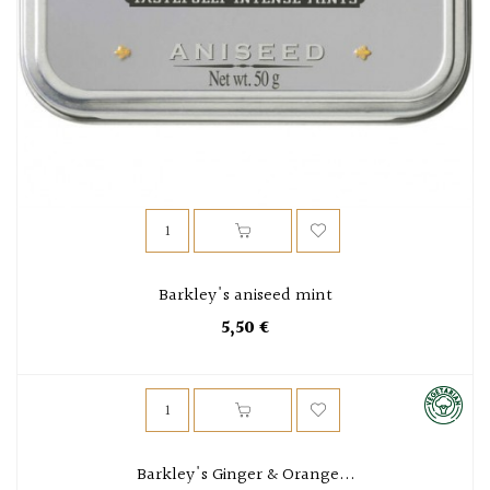
Barkley's aniseed mint
5,50 €
Barkley's Ginger & Orange...