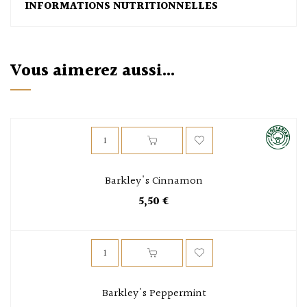
INFORMATIONS NUTRITIONNELLES
Vous aimerez aussi...
Barkley's Cinnamon
5,50 €
Barkley's Peppermint