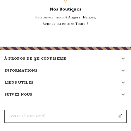
Nos Boutiques
Retrouvez-nous à
Angers, Nantes,
Rennes ou encore Tours
!

À PROPOS DE QK CONFISERIE

INFORMATIONS

LIENS UTILES

SUIVEZ NOUS