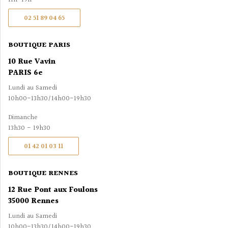
02 51 89 04 65
BOUTIQUE PARIS
10 Rue Vavin
PARIS 6e
Lundi au Samedi
10h00-13h30/14h00-19h30
Dimanche
13h30 - 19h30
01 42 01 03 11
BOUTIQUE RENNES
12 Rue Pont aux Foulons
35000 Rennes
Lundi au Samedi
10h00-13h30/14h00-19h30