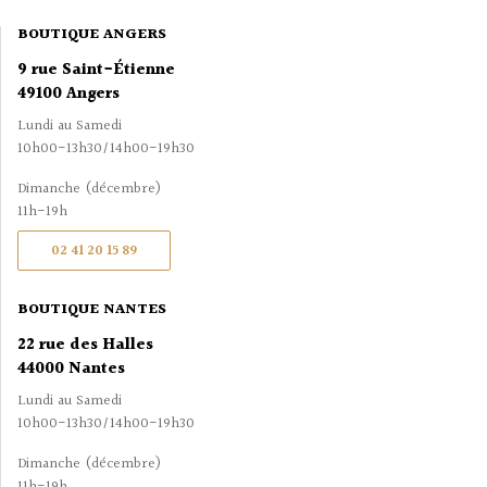
BOUTIQUE ANGERS
9 rue Saint-Étienne
49100 Angers
Lundi au Samedi
10h00-13h30/14h00-19h30
Dimanche (décembre)
11h-19h
02 41 20 15 89
BOUTIQUE NANTES
22 rue des Halles
44000 Nantes
Lundi au Samedi
10h00-13h30/14h00-19h30
Dimanche (décembre)
11h-19h