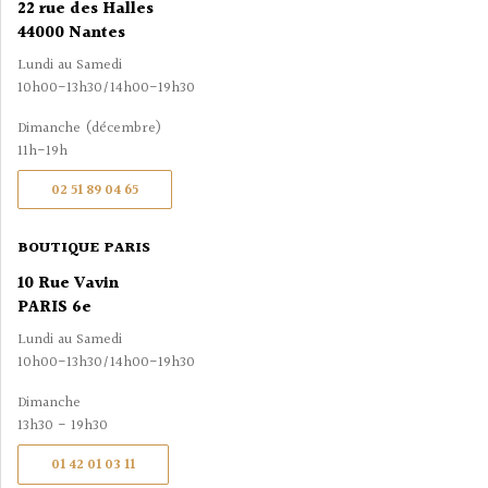
22 rue des Halles
44000 Nantes
Lundi au Samedi
10h00-13h30/14h00-19h30
Dimanche (décembre)
11h-19h
02 51 89 04 65
BOUTIQUE PARIS
10 Rue Vavin
PARIS 6e
Lundi au Samedi
10h00-13h30/14h00-19h30
Dimanche
13h30 - 19h30
01 42 01 03 11