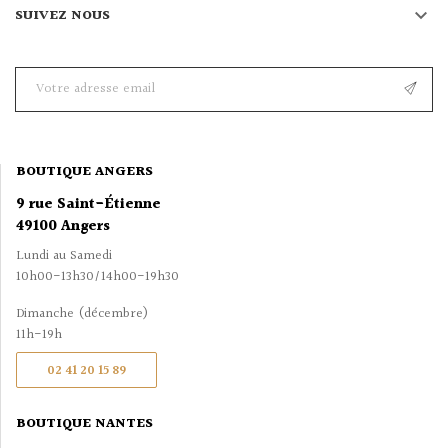

SUIVEZ NOUS
BOUTIQUE ANGERS
9 rue Saint-Étienne
49100 Angers
Lundi au Samedi
10h00-13h30/14h00-19h30
Dimanche (décembre)
11h-19h
02 41 20 15 89
BOUTIQUE NANTES