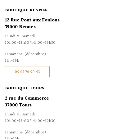
BOUTIQUE RENNES
12 Rue Pont aux Foulons
35000 Rennes
Lundi au Samedi
10h00-13h30/14h00-19h30
Dimanche (décembre)
11h-19h
09 67 76 90 43
BOUTIQUE TOURS
2 rue du Commerce
37000 Tours
Lundi au Samedi
10h00-13h30/14h00-19h30
Dimanche (décembre)