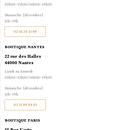
10h00-13h30/14h00-19h30
Dimanche (décembre)
11h-19h
02 41 20 15 89
BOUTIQUE NANTES
22 rue des Halles
44000 Nantes
Lundi au Samedi
10h00-13h30/14h00-19h30
Dimanche (décembre)
11h-19h
02 51 89 04 65
BOUTIQUE PARIS