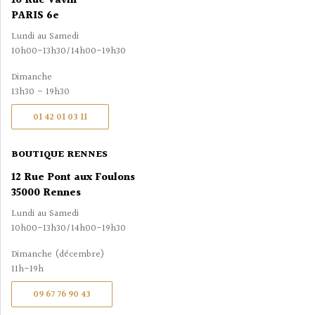
10 Rue Vavin
PARIS 6e
Lundi au Samedi
10h00-13h30/14h00-19h30
Dimanche
13h30 - 19h30
01 42 01 03 11
BOUTIQUE RENNES
12 Rue Pont aux Foulons
35000 Rennes
Lundi au Samedi
10h00-13h30/14h00-19h30
Dimanche (décembre)
11h-19h
09 67 76 90 43