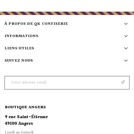

À PROPOS DE QK CONFISERIE

INFORMATIONS

LIENS UTILES

SUIVEZ NOUS
BOUTIQUE ANGERS
9 rue Saint-Étienne
49100 Angers
Lundi au Samedi