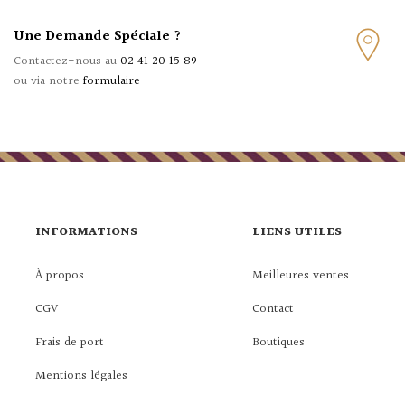
Une Demande Spéciale ?
Contactez-nous au
02 41 20 15 89
ou via notre
formulaire
INFORMATIONS
LIENS UTILES
À propos
Meilleures ventes
CGV
Contact
Frais de port
Boutiques
Mentions légales