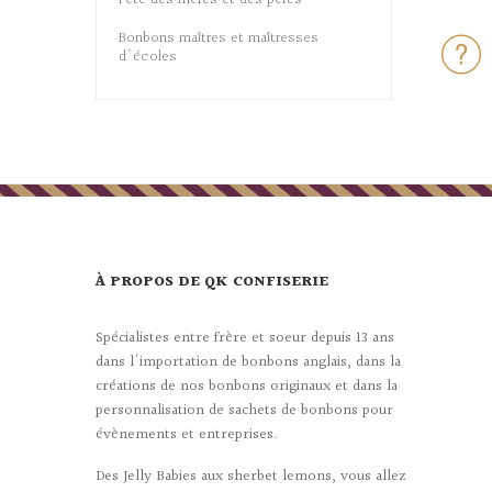
Bonbons maîtres et maîtresses
d'écoles
À PROPOS DE QK CONFISERIE
Spécialistes entre frère et soeur depuis 13 ans
dans l'importation de bonbons anglais, dans la
créations de nos bonbons originaux et dans la
personnalisation de sachets de bonbons pour
évènements et entreprises.
Des Jelly Babies aux sherbet lemons, vous allez