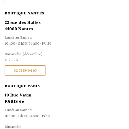
BOUTIQUE NANTES
22 rue des Halles
44000 Nantes
Lundi au Samedi
10h00-13h30/14h00-19h30
Dimanche (décembre)
11h-19h
02 51 89 04 65
BOUTIQUE PARIS
10 Rue Vavin
PARIS 6e
Lundi au Samedi
10h00-13h30/14h00-19h30
Dimanche