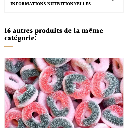
INFORMATIONS NUTRITIONNELLES
16 autres produits de la même
catégorie: