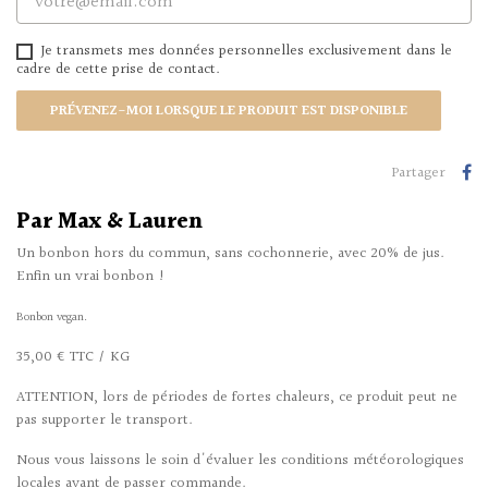
Je transmets mes données personnelles exclusivement dans le
cadre de cette prise de contact.
PRÉVENEZ-MOI LORSQUE LE PRODUIT EST DISPONIBLE
Partager
Par Max & Lauren
Un bonbon hors du commun, sans cochonnerie, avec 20% de jus.
Enfin un vrai bonbon !
Bonbon vegan.
35,00 € TTC / KG
ATTENTION, lors de périodes de fortes chaleurs, ce produit peut ne
pas supporter le transport.
Nous vous laissons le soin d'évaluer les conditions météorologiques
locales avant de passer commande.