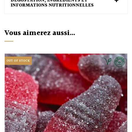
DÉGUSTATION, INGRÉDIENTS ET
INFORMATIONS NUTRITIONNELLES
Vous aimerez aussi...
OUT OF STOCK