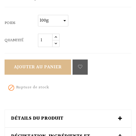
POIDS
QUANTITÉ
AJOUTER AU PANIER
Rupture de stock

DÉTAILS DU PRODUIT