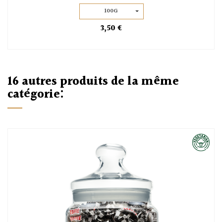
100G
3,50 €
16 autres produits de la même
catégorie: