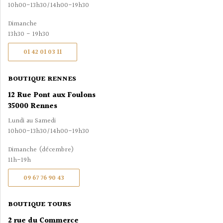
10h00-13h30/14h00-19h30
Dimanche
13h30 - 19h30
01 42 01 03 11
BOUTIQUE RENNES
12 Rue Pont aux Foulons
35000 Rennes
Lundi au Samedi
10h00-13h30/14h00-19h30
Dimanche (décembre)
11h-19h
09 67 76 90 43
BOUTIQUE TOURS
2 rue du Commerce