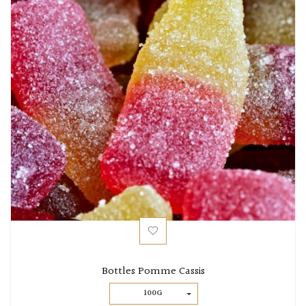
Bottles Pomme Cassis
100G