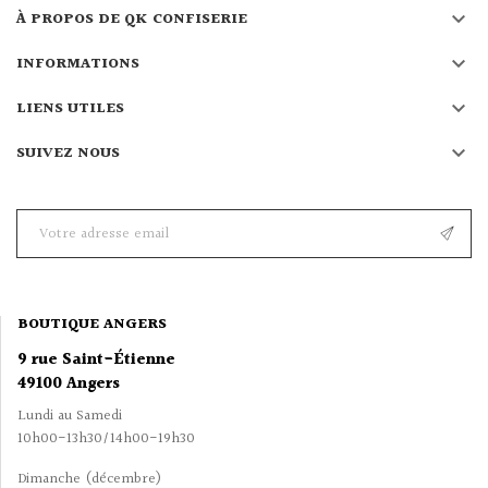

À PROPOS DE QK CONFISERIE

INFORMATIONS

LIENS UTILES

SUIVEZ NOUS
BOUTIQUE ANGERS
9 rue Saint-Étienne
49100 Angers
Lundi au Samedi
10h00-13h30/14h00-19h30
Dimanche (décembre)