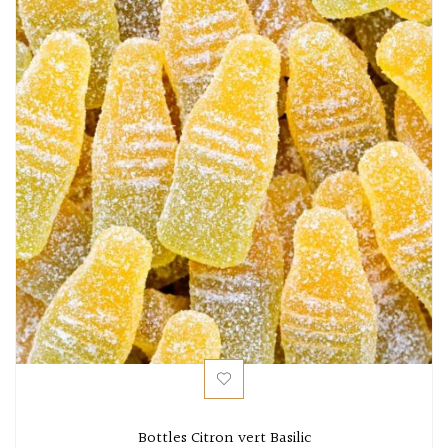
Bottles Citron vert Basilic