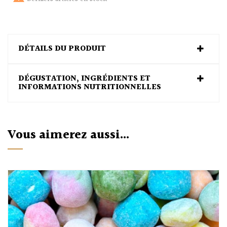
DÉTAILS DU PRODUIT
DÉGUSTATION, INGRÉDIENTS ET
INFORMATIONS NUTRITIONNELLES
Vous aimerez aussi...