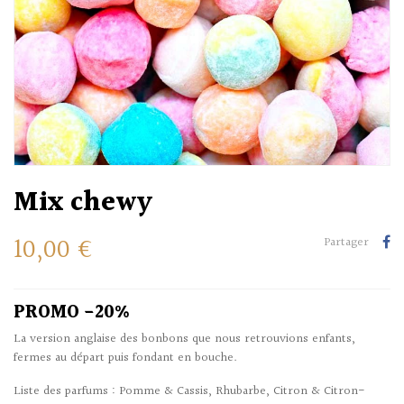
Mix chewy
10,00 €
Partager
PROMO -20%
La version anglaise des bonbons que nous retrouvions enfants,
fermes au départ puis fondant en bouche.
Liste des parfums : Pomme & Cassis, Rhubarbe, Citron & Citron-