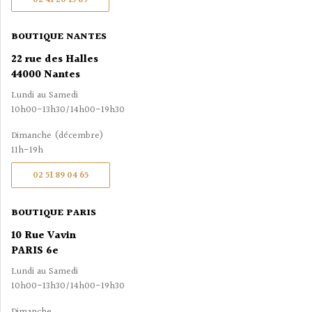
BOUTIQUE NANTES
22 rue des Halles
44000 Nantes
Lundi au Samedi
10h00-13h30/14h00-19h30
Dimanche (décembre)
11h-19h
02 51 89 04 65
BOUTIQUE PARIS
10 Rue Vavin
PARIS 6e
Lundi au Samedi
10h00-13h30/14h00-19h30
Dimanche