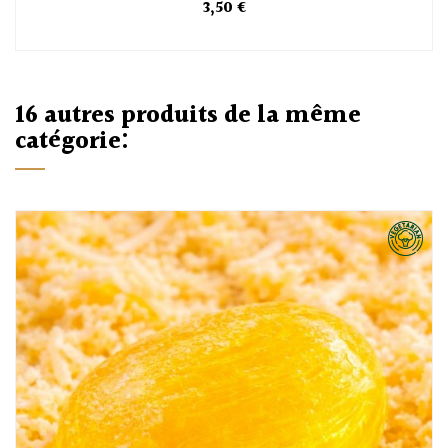
3,50 €
16 autres produits de la même
catégorie: