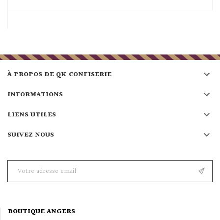

À PROPOS DE QK CONFISERIE

INFORMATIONS

LIENS UTILES

SUIVEZ NOUS
BOUTIQUE ANGERS