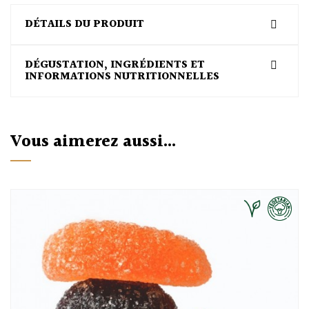
DÉTAILS DU PRODUIT
DÉGUSTATION, INGRÉDIENTS ET
INFORMATIONS NUTRITIONNELLES
Vous aimerez aussi...