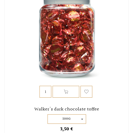
Walker's dark chocolate toffee
100G
3,50 €