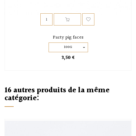
Party pig faces
100G
3,50 €
16 autres produits de la même
catégorie: