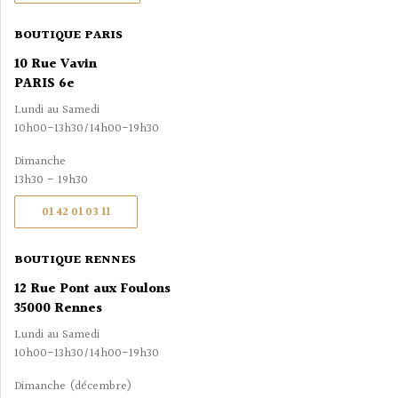
BOUTIQUE PARIS
10 Rue Vavin
PARIS 6e
Lundi au Samedi
10h00-13h30/14h00-19h30
Dimanche
13h30 - 19h30
01 42 01 03 11
BOUTIQUE RENNES
12 Rue Pont aux Foulons
35000 Rennes
Lundi au Samedi
10h00-13h30/14h00-19h30
Dimanche (décembre)