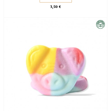
3,50 €