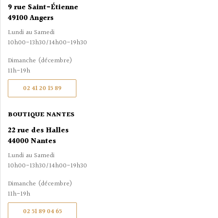
9 rue Saint-Étienne
49100 Angers
Lundi au Samedi
10h00-13h30/14h00-19h30
Dimanche (décembre)
11h-19h
02 41 20 15 89
BOUTIQUE NANTES
22 rue des Halles
44000 Nantes
Lundi au Samedi
10h00-13h30/14h00-19h30
Dimanche (décembre)
11h-19h
02 51 89 04 65