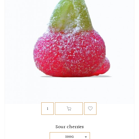
Sour cherries
100G