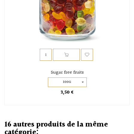
Sugar free fruits
100G
3,50 €
16 autres produits de la même
catégorie: