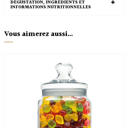
DÉGUSTATION, INGRÉDIENTS ET
INFORMATIONS NUTRITIONNELLES
Vous aimerez aussi...