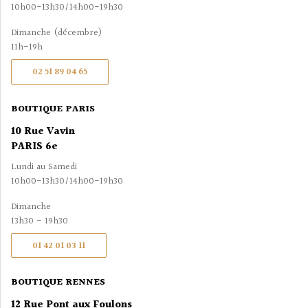
10h00-13h30/14h00-19h30
Dimanche (décembre)
11h-19h
02 51 89 04 65
BOUTIQUE PARIS
10 Rue Vavin
PARIS 6e
Lundi au Samedi
10h00-13h30/14h00-19h30
Dimanche
13h30 - 19h30
01 42 01 03 11
BOUTIQUE RENNES
12 Rue Pont aux Foulons