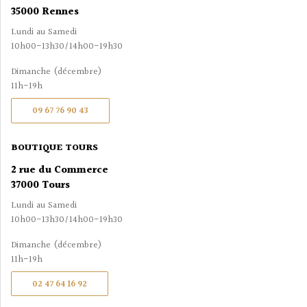
35000 Rennes
Lundi au Samedi
10h00-13h30/14h00-19h30
Dimanche (décembre)
11h-19h
09 67 76 90 43
BOUTIQUE TOURS
2 rue du Commerce
37000 Tours
Lundi au Samedi
10h00-13h30/14h00-19h30
Dimanche (décembre)
11h-19h
02 47 64 16 92