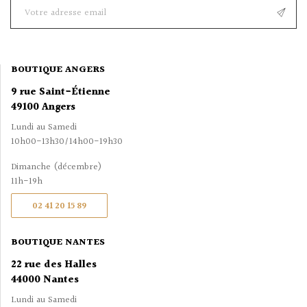
BOUTIQUE ANGERS
9 rue Saint-Étienne
49100 Angers
Lundi au Samedi
10h00-13h30/14h00-19h30
Dimanche (décembre)
11h-19h
02 41 20 15 89
BOUTIQUE NANTES
22 rue des Halles
44000 Nantes
Lundi au Samedi