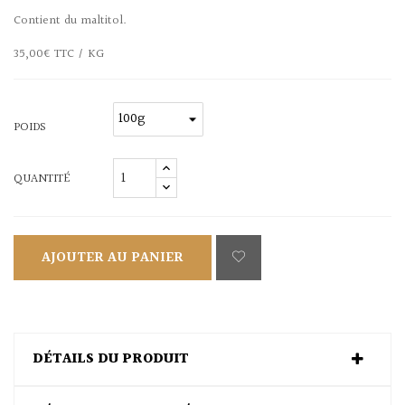
Contient du maltitol.
35,00€ TTC / KG
POIDS
QUANTITÉ
AJOUTER AU PANIER
DÉTAILS DU PRODUIT