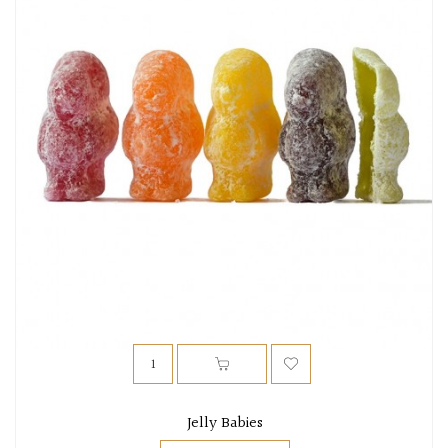
Jelly Babies