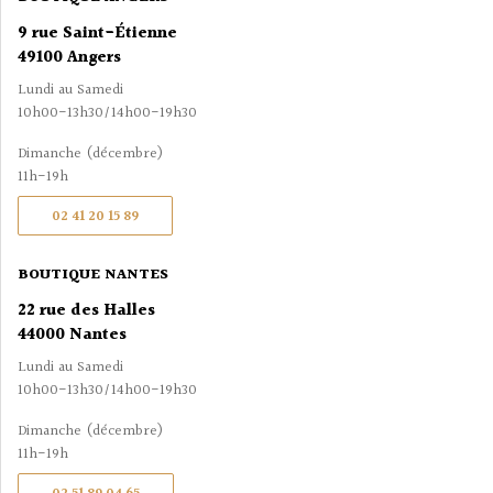
9 rue Saint-Étienne
49100 Angers
Lundi au Samedi
10h00-13h30/14h00-19h30
Dimanche (décembre)
11h-19h
02 41 20 15 89
BOUTIQUE NANTES
22 rue des Halles
44000 Nantes
Lundi au Samedi
10h00-13h30/14h00-19h30
Dimanche (décembre)
11h-19h