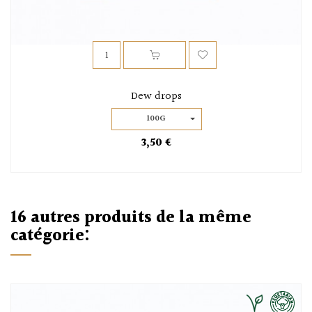
Dew drops
100G
3,50 €
16 autres produits de la même
catégorie: