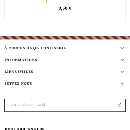
3,50 €

À PROPOS DE QK CONFISERIE

INFORMATIONS

LIENS UTILES

SUIVEZ NOUS
BOUTIQUE ANGERS