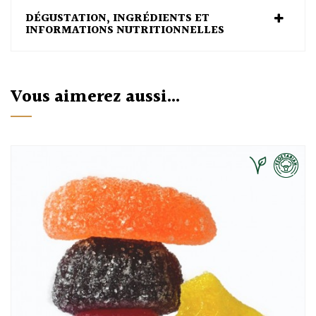
DÉGUSTATION, INGRÉDIENTS ET
INFORMATIONS NUTRITIONNELLES
Vous aimerez aussi...