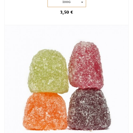
100G
3,50 €