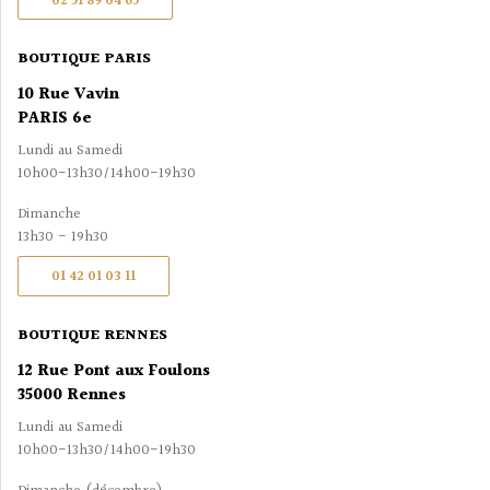
02 51 89 04 65
BOUTIQUE PARIS
10 Rue Vavin
PARIS 6e
Lundi au Samedi
10h00-13h30/14h00-19h30
Dimanche
13h30 - 19h30
01 42 01 03 11
BOUTIQUE RENNES
12 Rue Pont aux Foulons
35000 Rennes
Lundi au Samedi
10h00-13h30/14h00-19h30