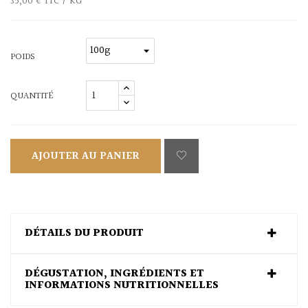
35,00 € TTC / KG
POIDS
QUANTITÉ
AJOUTER AU PANIER
DÉTAILS DU PRODUIT
DÉGUSTATION, INGRÉDIENTS ET
INFORMATIONS NUTRITIONNELLES