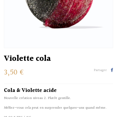
Violette cola
3,50 €
Partager
Cola & Violette acide
Nouvelle création niveau 2. Plutôt gentille.
Méfiez-vous cela peut en surprendre quelques-uns quand même.