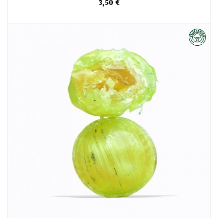
3,50 €