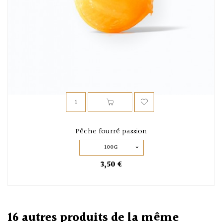
Pêche fourré passion
100G
3,50 €
16 autres produits de la même