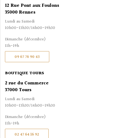
12 Rue Pont aux Foulons
35000 Rennes
Lundi au Samedi
10h00-13h30/14h00-19h30
Dimanche (décembre)
11h-19h
09 67 76 90 43
BOUTIQUE TOURS
2 rue du Commerce
37000 Tours
Lundi au Samedi
10h00-13h30/14h00-19h30
Dimanche (décembre)
11h-19h
02 47 64 16 92