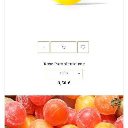
Rose Pamplemousse
100G
3,50 €