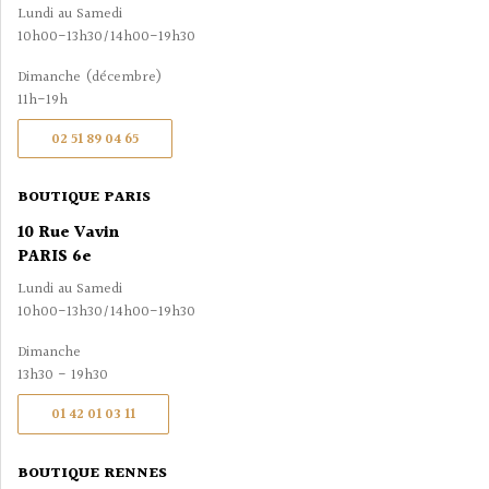
Lundi au Samedi
10h00-13h30/14h00-19h30
Dimanche (décembre)
11h-19h
02 51 89 04 65
BOUTIQUE PARIS
10 Rue Vavin
PARIS 6e
Lundi au Samedi
10h00-13h30/14h00-19h30
Dimanche
13h30 - 19h30
01 42 01 03 11
BOUTIQUE RENNES