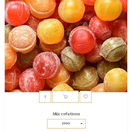
Mix créations
100G