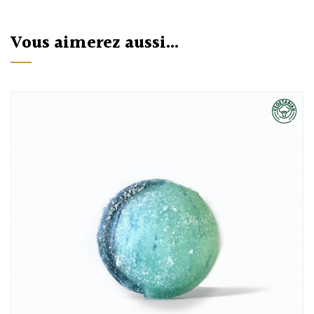
Vous aimerez aussi...