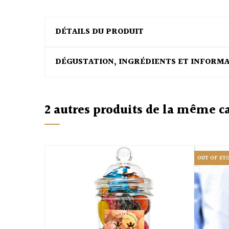
DÉTAILS DU PRODUIT
DÉGUSTATION, INGRÉDIENTS ET INFORM
2 autres produits de la même c
OUT OF ST