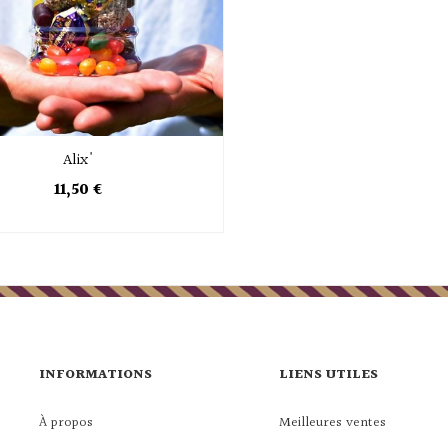
Alix'
11,50 €
INFORMATIONS
LIENS UTILES
À propos
Meilleures ventes