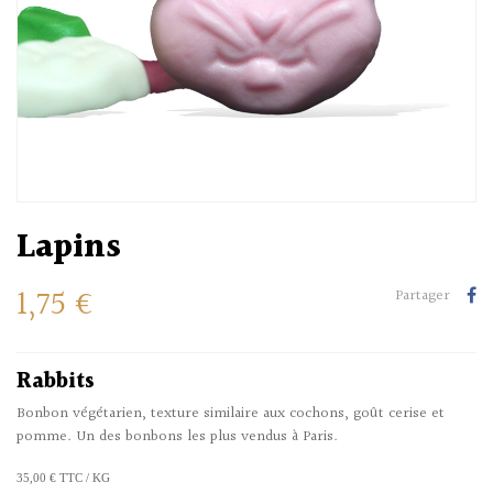
Lapins
1,75 €
Partager
Rabbits
Bonbon végétarien, texture similaire aux cochons, goût cerise et
pomme. Un des bonbons les plus vendus à Paris.
35,00 € TTC / KG