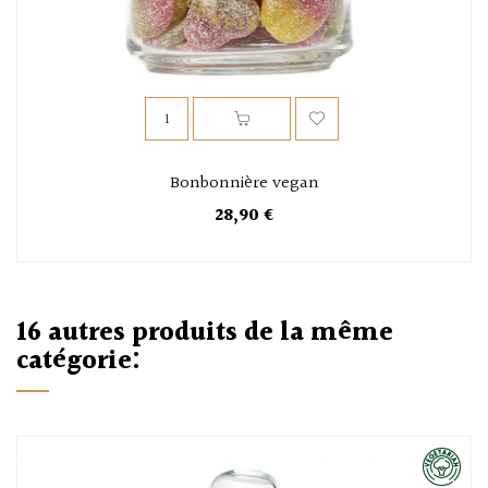
Bonbonnière vegan
28,90 €
16 autres produits de la même
catégorie: