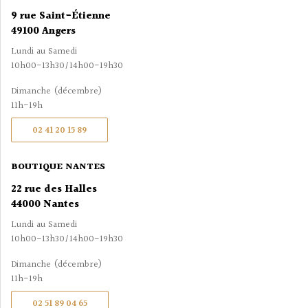
9 rue Saint-Étienne
49100 Angers
Lundi au Samedi
10h00-13h30/14h00-19h30
Dimanche (décembre)
11h-19h
02 41 20 15 89
BOUTIQUE NANTES
22 rue des Halles
44000 Nantes
Lundi au Samedi
10h00-13h30/14h00-19h30
Dimanche (décembre)
11h-19h
02 51 89 04 65