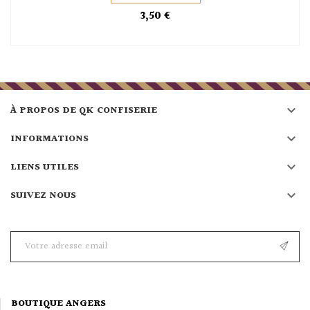
3,50 €

À PROPOS DE QK CONFISERIE

INFORMATIONS

LIENS UTILES

SUIVEZ NOUS
BOUTIQUE ANGERS