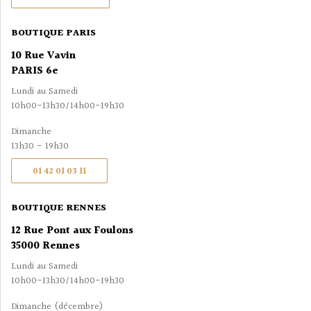
BOUTIQUE PARIS
10 Rue Vavin
PARIS 6e
Lundi au Samedi
10h00-13h30/14h00-19h30
Dimanche
13h30 - 19h30
01 42 01 03 11
BOUTIQUE RENNES
12 Rue Pont aux Foulons
35000 Rennes
Lundi au Samedi
10h00-13h30/14h00-19h30
Dimanche (décembre)