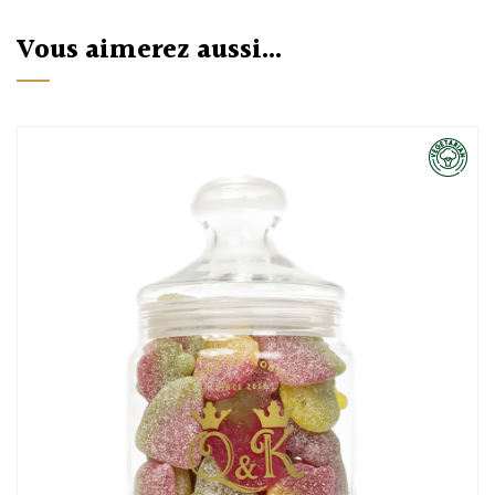
Vous aimerez aussi...