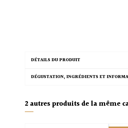
DÉTAILS DU PRODUIT
DÉGUSTATION, INGRÉDIENTS ET INFORM
2 autres produits de la même c