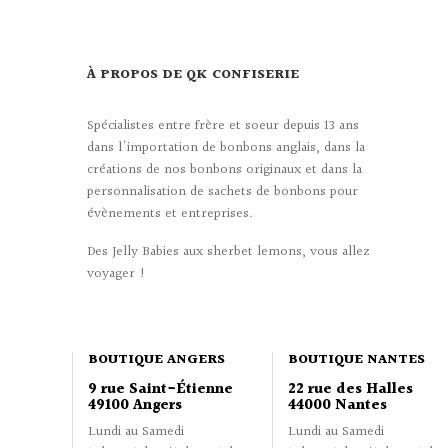
À PROPOS DE QK CONFISERIE
Spécialistes entre frère et soeur depuis 13 ans
dans l'importation de bonbons anglais, dans la
créations de nos bonbons originaux et dans la
personnalisation de sachets de bonbons pour
évènements et entreprises.
Des Jelly Babies aux sherbet lemons, vous allez
voyager !
BOUTIQUE ANGERS
BOUTIQUE NANTES
9 rue Saint-Étienne
22 rue des Halles
49100 Angers
44000 Nantes
Lundi au Samedi
Lundi au Samedi