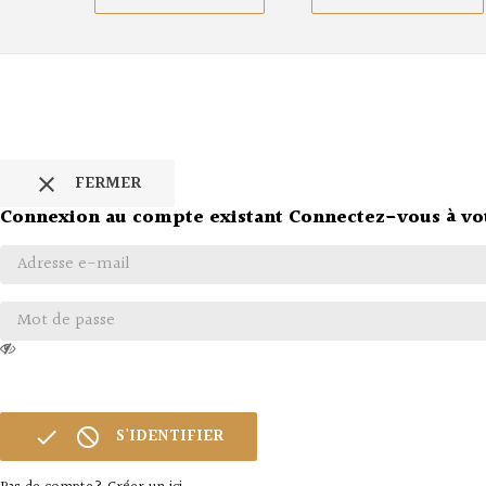
FERMER

Connexion au compte existant
Connectez-vous à vo
S'IDENTIFIER

