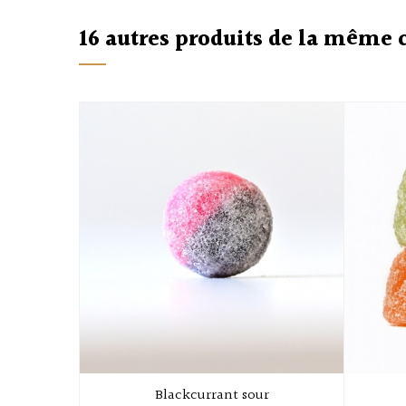
16 autres produits de la même 
Blackcurrant sour