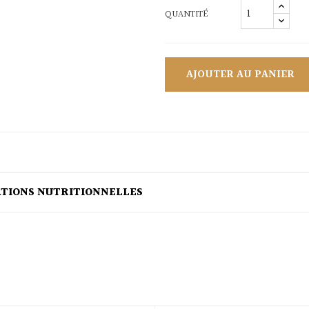
QUANTITÉ
AJOUTER AU PANIER
ATIONS NUTRITIONNELLES