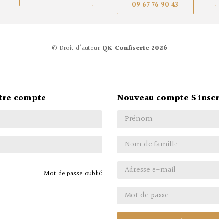
09 67 76 90 43
© Droit d'auteur
QK Confiserie 2026
tre compte
Nouveau compte S'inscr
Mot de passe oublié