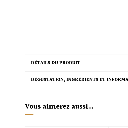
DÉTAILS DU PRODUIT
DÉGUSTATION, INGRÉDIENTS ET INFORM
Vous aimerez aussi...