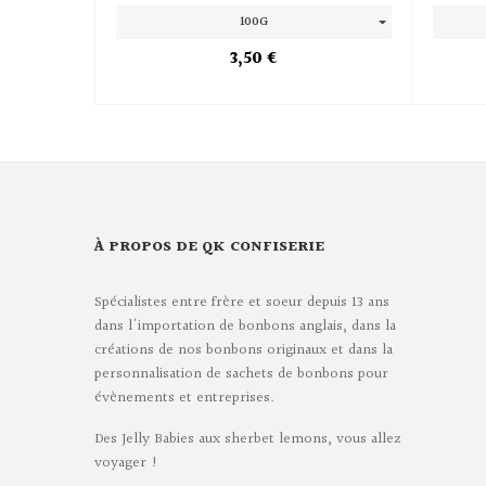
100G
3,50 €
À PROPOS DE QK CONFISERIE
Spécialistes entre frère et soeur depuis 13 ans
dans l'importation de bonbons anglais, dans la
créations de nos bonbons originaux et dans la
personnalisation de sachets de bonbons pour
évènements et entreprises.
Des Jelly Babies aux sherbet lemons, vous allez
voyager !