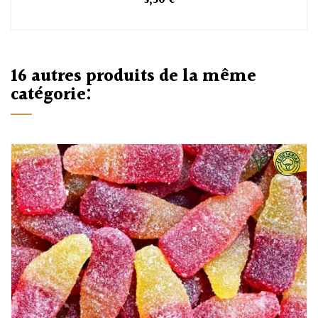
3,50 €
16 autres produits de la même
catégorie: