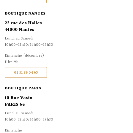
BOUTIQUE NANTES
22 rue des Halles
44000 Nantes
Lundi au Samedi
10h00-13h30/14h00-19h30
Dimanche (décembre)
11h-19h
02 51 89 04 65
BOUTIQUE PARIS
10 Rue Vavin
PARIS 6e
Lundi au Samedi
10h00-13h30/14h00-19h30
Dimanche