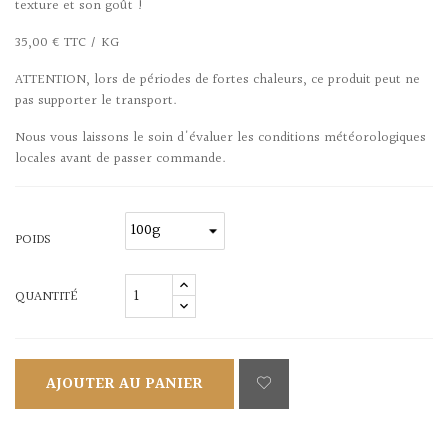
texture et son goût !
35,00 € TTC / KG
ATTENTION, lors de périodes de fortes chaleurs, ce produit peut ne
pas supporter le transport.
Nous vous laissons le soin d'évaluer les conditions météorologiques
locales avant de passer commande.
POIDS
QUANTITÉ
AJOUTER AU PANIER