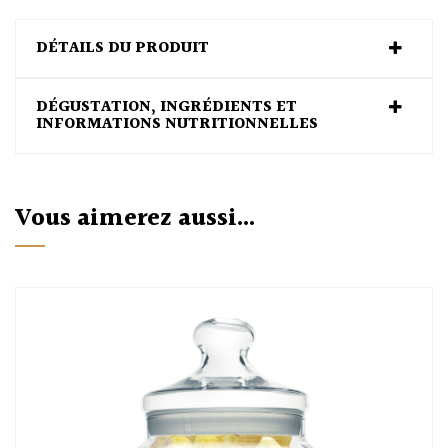
DÉTAILS DU PRODUIT
DÉGUSTATION, INGRÉDIENTS ET
INFORMATIONS NUTRITIONNELLES
Vous aimerez aussi...