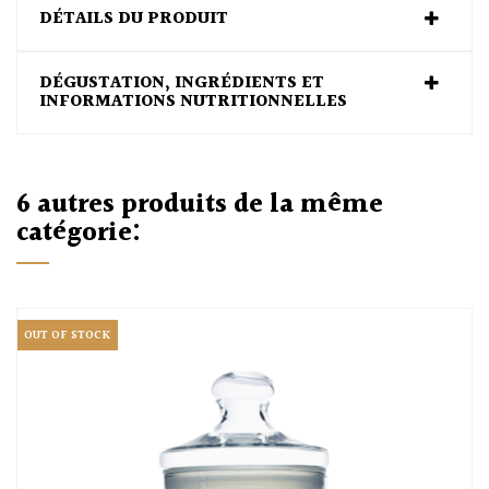
DÉTAILS DU PRODUIT
DÉGUSTATION, INGRÉDIENTS ET
INFORMATIONS NUTRITIONNELLES
6 autres produits de la même
catégorie:
OUT OF STOCK