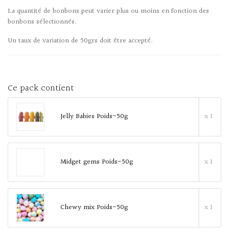
La quantité de bonbons peut varier plus ou moins en fonction des
bonbons sélectionnés.
Un taux de variation de 50grs doit être accepté.
Ce pack contient
Jelly Babies Poids-50g
x 1
Midget gems Poids-50g
x 1
Chewy mix Poids-50g
x 1